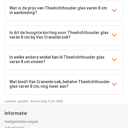
Wat is de prijs van Theelichthouder glas varen 8 cm
in aanbieding?
Is dit de hoogste korting voor Theelichthouder glas
varen 8 cm bij Van Cranenbroek?
In welke andere winkel kan ik Theelichthouder glas
varen 8 cm vinden?
Wat biedt Van Cranenbroek, behalve Theelichthouder
glas varen 8 cm, nog meer aan?
Laatste update: donderdag 9 juli 2026
Informatie
Veelgestelde vragen
Adverteren?