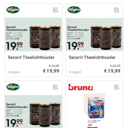
Securit Theelichthouder
Securit Theelichthouder
€ 24,99
€ 24,99
€ 19,99
€ 19,99
4 dagen
4 dagen