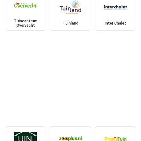
Tuincentrum
Tuinland
Inter Chalet
Overvecht