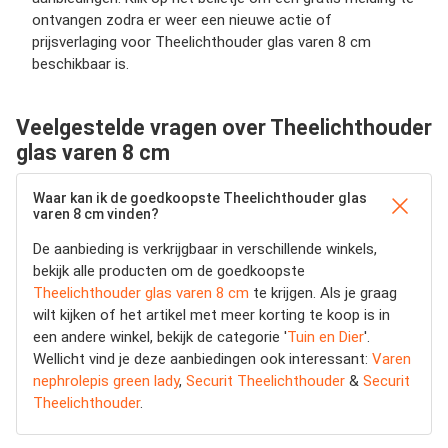
ontvangen zodra er weer een nieuwe actie of
prijsverlaging voor Theelichthouder glas varen 8 cm
beschikbaar is.
Veelgestelde vragen over Theelichthouder
glas varen 8 cm
Waar kan ik de goedkoopste Theelichthouder glas
varen 8 cm vinden?
De aanbieding is verkrijgbaar in verschillende winkels,
bekijk alle producten om de goedkoopste
Theelichthouder glas varen 8 cm
te krijgen. Als je graag
wilt kijken of het artikel met meer korting te koop is in
een andere winkel, bekijk de categorie '
Tuin en Dier
'.
Wellicht vind je deze aanbiedingen ook interessant:
Varen
nephrolepis green lady
,
Securit Theelichthouder
&
Securit
Theelichthouder
.