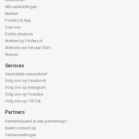
Alle aanbiedingen
Merken
Folderz.nl App
Over ons
Folder plaatsen
Werken bij Folderz.nl
Website van het jaar 2025
Nieuws
Services
Aanmelden nieuwsbrief
Volg ons op Facebook
Volg ons op Instagram
Volg ons op Youtube
Volg ons op TikTok
Partners
Geïnteresseerd in een partnership?
Neem contact op
Samenwerkingen