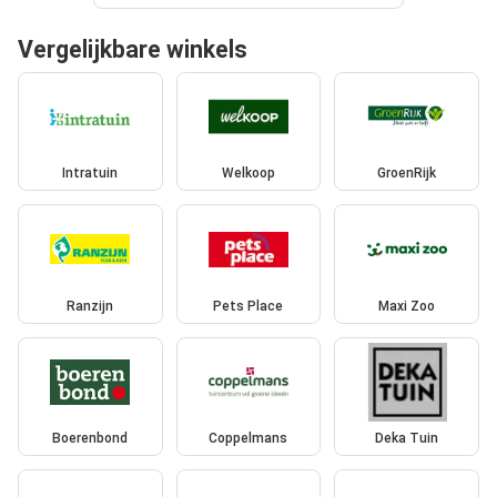
Vergelijkbare winkels
Intratuin
Welkoop
GroenRijk
Ranzijn
Pets Place
Maxi Zoo
Boerenbond
Coppelmans
Deka Tuin