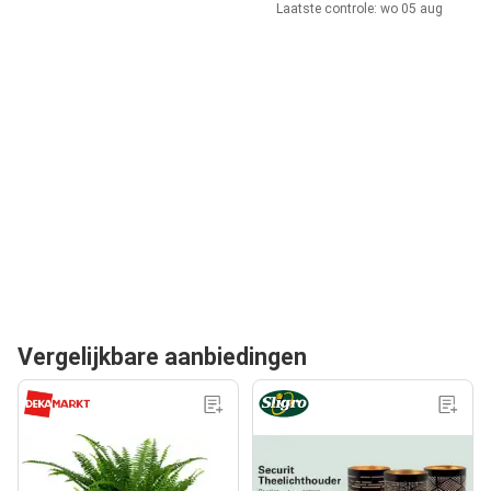
Laatste controle: wo 05 aug
Vergelijkbare aanbiedingen