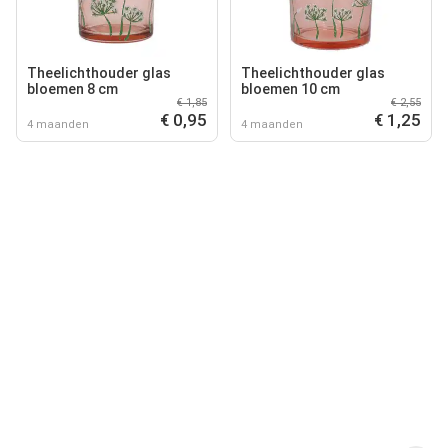
Theelichthouder glas
Theelichthouder glas
bloemen 8 cm
bloemen 10 cm
€ 1,85
€ 2,55
€ 0,95
€ 1,25
4 maanden
4 maanden