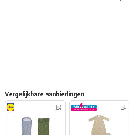
Vergelijkbare aanbiedingen