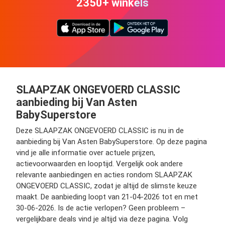
2350+ winkels
SLAAPZAK ONGEVOERD CLASSIC
aanbieding bij Van Asten
BabySuperstore
Deze SLAAPZAK ONGEVOERD CLASSIC is nu in de
aanbieding bij Van Asten BabySuperstore. Op deze pagina
vind je alle informatie over actuele prijzen,
actievoorwaarden en looptijd. Vergelijk ook andere
relevante aanbiedingen en acties rondom SLAAPZAK
ONGEVOERD CLASSIC, zodat je altijd de slimste keuze
maakt. De aanbieding loopt van 21-04-2026 tot en met
30-06-2026. Is de actie verlopen? Geen probleem –
vergelijkbare deals vind je altijd via deze pagina. Volg