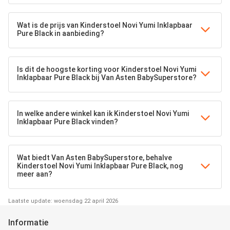
Wat is de prijs van Kinderstoel Novi Yumi Inklapbaar
Pure Black in aanbieding?
Is dit de hoogste korting voor Kinderstoel Novi Yumi
Inklapbaar Pure Black bij Van Asten BabySuperstore?
In welke andere winkel kan ik Kinderstoel Novi Yumi
Inklapbaar Pure Black vinden?
Wat biedt Van Asten BabySuperstore, behalve
Kinderstoel Novi Yumi Inklapbaar Pure Black, nog
meer aan?
Laatste update: woensdag 22 april 2026
Informatie