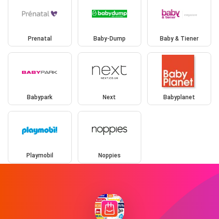
Prenatal
Baby-Dump
Baby & Tiener
Babypark
Next
Babyplanet
Playmobil
Noppies