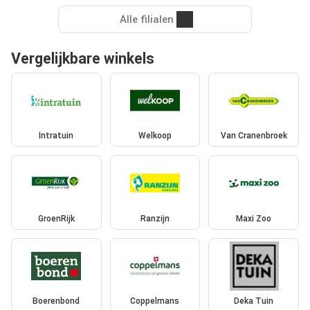
Alle filialen
Vergelijkbare winkels
Intratuin
Welkoop
Van Cranenbroek
GroenRijk
Ranzijn
Maxi Zoo
Boerenbond
Coppelmans
Deka Tuin