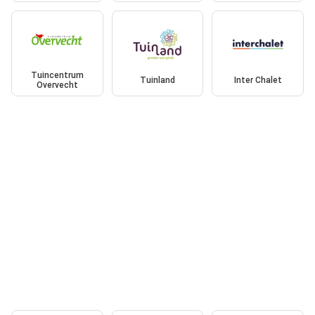
Tuincentrum
Tuinland
Inter Chalet
Overvecht