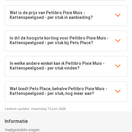
Wat is de prijs van Petlibro Pixie Muis -
Kattenspeelgoed - per stuk in aanbieding?
Is dit de hoogste korting voor Petlibro Pixie Muis -
Kattenspeelgoed - per stuk bij Pets Place?
In welke andere winkel kan ik Petlibro Pixie Muis -
Kattenspeelgoed - per stuk vinden?
Wat biedt Pets Place, behalve Petlibro Pixie Muis -
Kattenspeelgoed - per stuk, nog meer aan?
Laatste update: maandag 15 juni 2026
Informatie
Veelgestelde vragen