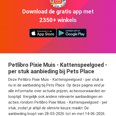
Download de gratis app met
2350+ winkels
Petlibro Pixie Muis - Kattenspeelgoed -
per stuk aanbieding bij Pets Place
Deze Petlibro Pixie Muis - Kattenspeelgoed - per stuk is
nu in de aanbieding bij Pets Place. Op deze pagina vind je
alle informatie over actuele prijzen, actievoorwaarden en
looptijd. Vergelijk ook andere relevante aanbiedingen en
acties rondom Petlibro Pixie Muis - Kattenspeelgoed - per
stuk, zodat je altijd de slimste keuze maakt. De
aanbieding loopt van 28-05-2026 tot en met 14-06-2026.