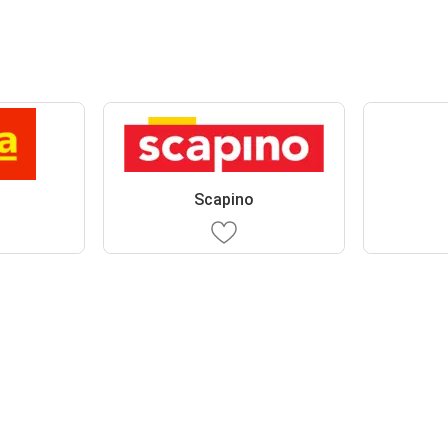
Scapino