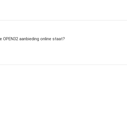
ste OPEN32 aanbieding online staat?