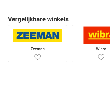
Vergelijkbare winkels
Zeeman
Wibra