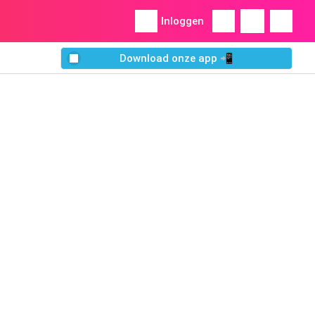
Inloggen
Download onze app 📲