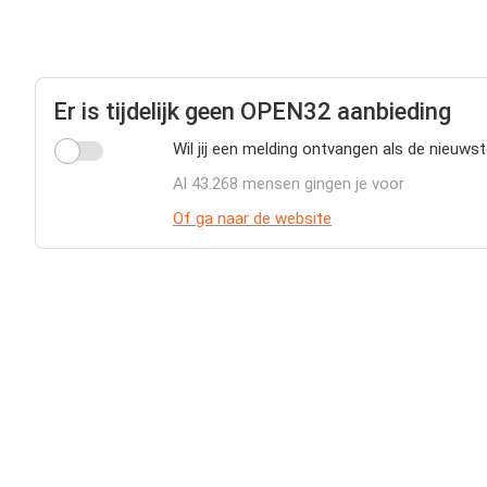
Er is tijdelijk geen OPEN32 aanbieding
Wil jij een melding ontvangen als de nieuw
Al 43.268 mensen gingen je voor
Of ga naar de website