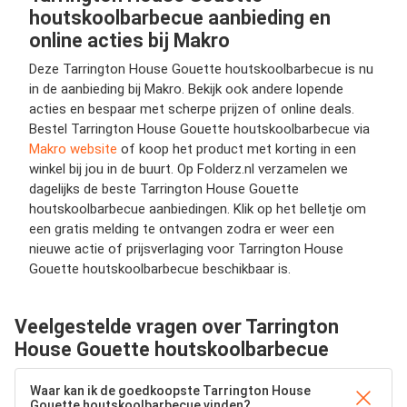
houtskoolbarbecue aanbieding en
online acties bij Makro
Deze Tarrington House Gouette houtskoolbarbecue is nu
in de aanbieding bij Makro. Bekijk ook andere lopende
acties en bespaar met scherpe prijzen of online deals.
Bestel Tarrington House Gouette houtskoolbarbecue via
Makro website
of koop het product met korting in een
winkel bij jou in de buurt. Op Folderz.nl verzamelen we
dagelijks de beste Tarrington House Gouette
houtskoolbarbecue aanbiedingen. Klik op het belletje om
een gratis melding te ontvangen zodra er weer een
nieuwe actie of prijsverlaging voor Tarrington House
Gouette houtskoolbarbecue beschikbaar is.
Veelgestelde vragen over Tarrington
House Gouette houtskoolbarbecue
Waar kan ik de goedkoopste Tarrington House
Gouette houtskoolbarbecue vinden?