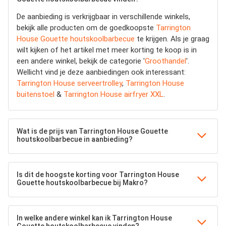
De aanbieding is verkrijgbaar in verschillende winkels,
bekijk alle producten om de goedkoopste
Tarrington
House Gouette houtskoolbarbecue
te krijgen. Als je graag
wilt kijken of het artikel met meer korting te koop is in
een andere winkel, bekijk de categorie '
Groothandel
'.
Wellicht vind je deze aanbiedingen ook interessant:
Tarrington House serveertrolley
,
Tarrington House
buitenstoel
&
Tarrington House airfryer XXL
.
Wat is de prijs van Tarrington House Gouette
houtskoolbarbecue in aanbieding?
Is dit de hoogste korting voor Tarrington House
Gouette houtskoolbarbecue bij Makro?
In welke andere winkel kan ik Tarrington House