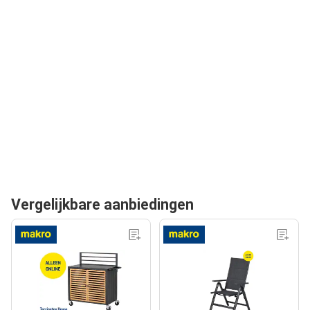
Vergelijkbare aanbiedingen