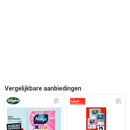
Vergelijkbare aanbiedingen