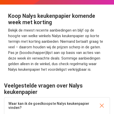
Koop Nalys keukenpapier komende
week met korting
Bekijk de meest recente aanbiedingen en blijf op de
hoogte van welke winkels Nalys keukenpapier op korte
termijn met korting aanbieden. Niemand betaalt graag te
veel – daarom houden wij de prijzen scherp in de gaten.
Pas je (boodschappen)lijst aan op basis van acties van
deze week én verwachte deals. Sommige aanbiedingen
gelden alleen in de winkel, dus check regelmatig waar
Nalys keukenpapier het voordeligst verkrijgbaar is.
Veelgestelde vragen over Nalys
keukenpapier
Waar kan ik de goedkoopste Nalys keukenpapier
vinden?