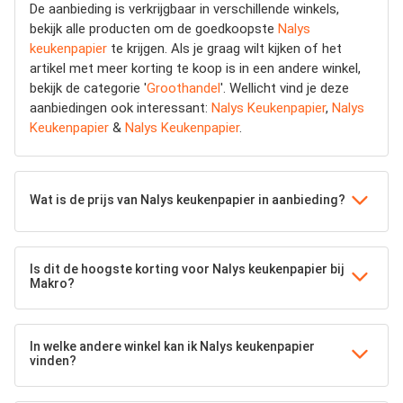
De aanbieding is verkrijgbaar in verschillende winkels,
bekijk alle producten om de goedkoopste
Nalys
keukenpapier
te krijgen. Als je graag wilt kijken of het
artikel met meer korting te koop is in een andere winkel,
bekijk de categorie '
Groothandel
'. Wellicht vind je deze
aanbiedingen ook interessant:
Nalys Keukenpapier
,
Nalys
Keukenpapier
&
Nalys Keukenpapier
.
Wat is de prijs van Nalys keukenpapier in aanbieding?
Is dit de hoogste korting voor Nalys keukenpapier bij
Makro?
In welke andere winkel kan ik Nalys keukenpapier
vinden?