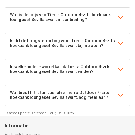
Wat is de prijs van Tierra Outdoor 4-zits hoekbank
loungeset Sevilla zwart in aanbieding?
Is dit de hoogste korting voor Tierra Outdoor 4-zits
hoekbank loungeset Sevilla zwart bij Intratuin?
In welke andere winkel kan ik Tierra Outdoor 4-zits
hoekbank loungeset Sevilla zwart vinden?
Wat biedt Intratuin, behalve Tierra Outdoor 4-zits
hoekbank loungeset Sevilla zwart, nog meer aan?
Laatste update: zaterdag 8 augustus 2026
Informatie
Veelgestelde vragen