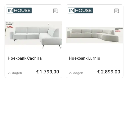
Hoekbank Cachira
Hoekbank Lurnio
€ 1.799,00
€ 2.899,00
22 dagen
22 dagen