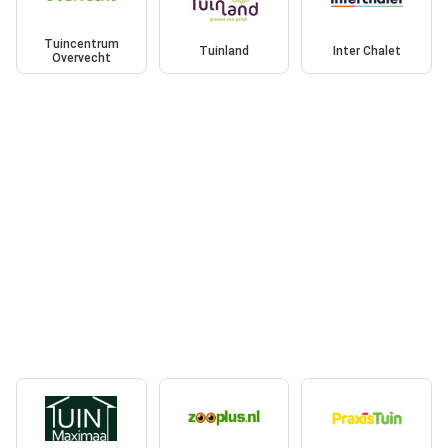
Tuincentrum
Tuinland
Inter Chalet
Overvecht