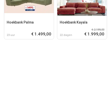
Hoekbank Palma
Hoekbank Kayala
€ 2.199,00
€ 1.499,00
€ 1.999,00
23 uur
22 dagen