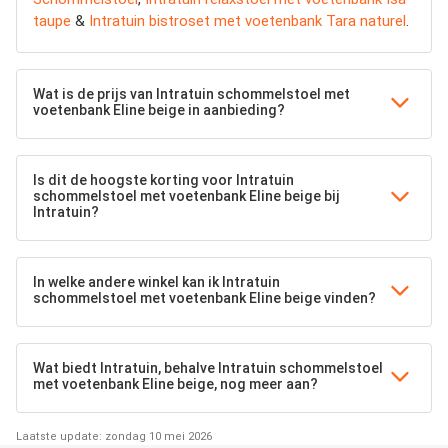
taupe
&
Intratuin bistroset met voetenbank Tara naturel
.
Wat is de prijs van Intratuin schommelstoel met
voetenbank Eline beige in aanbieding?
Is dit de hoogste korting voor Intratuin
schommelstoel met voetenbank Eline beige bij
Intratuin?
In welke andere winkel kan ik Intratuin
schommelstoel met voetenbank Eline beige vinden?
Wat biedt Intratuin, behalve Intratuin schommelstoel
met voetenbank Eline beige, nog meer aan?
Laatste update: zondag 10 mei 2026