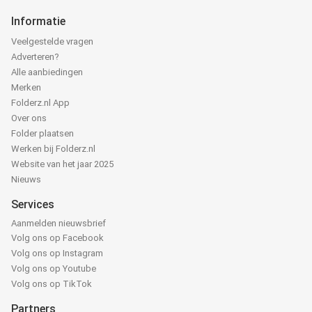
Informatie
Veelgestelde vragen
Adverteren?
Alle aanbiedingen
Merken
Folderz.nl App
Over ons
Folder plaatsen
Werken bij Folderz.nl
Website van het jaar 2025
Nieuws
Services
Aanmelden nieuwsbrief
Volg ons op Facebook
Volg ons op Instagram
Volg ons op Youtube
Volg ons op TikTok
Partners