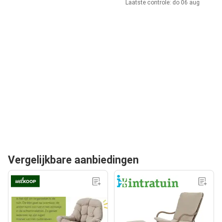
Laatste controle: do 06 aug
Vergelijkbare aanbiedingen