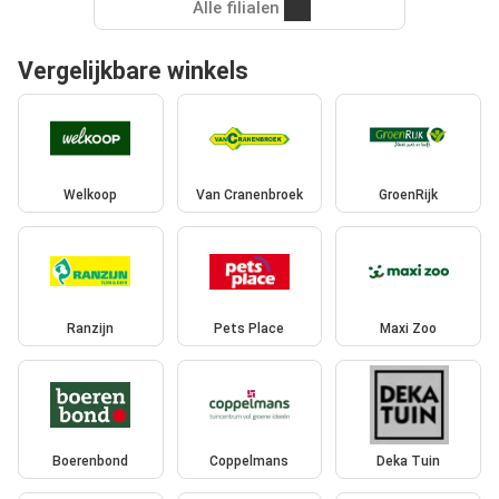
Alle filialen
Vergelijkbare winkels
Welkoop
Van Cranenbroek
GroenRijk
Ranzijn
Pets Place
Maxi Zoo
Boerenbond
Coppelmans
Deka Tuin