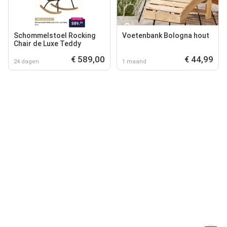
Schommelstoel Rocking
Voetenbank Bologna hout
Chair de Luxe Teddy
€ 589,00
€ 44,99
24 dagen
1 maand