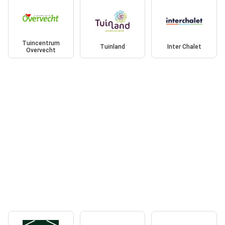
Tuincentrum
Tuinland
Inter Chalet
Overvecht