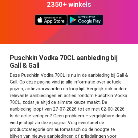
2350+ winkels
Puschkin Vodka 70CL aanbieding bij
Gall & Gall
Deze Puschkin Vodka 70CL is nu in de aanbieding bij Gall &
Gall. Op deze pagina vind je alle informatie over actuele
prijzen, actievoorwaarden en looptijd. Vergelijk ook andere
relevante aanbiedingen en acties rondom Puschkin Vodka
70CL, zodat je altijd de slimste keuze maakt. De
aanbieding loopt van 27-07-2026 tot en met 02-08-2026.
Is de actie verlopen? Geen probleem – vergelijkbare deals
vind je altijd via deze pagina. Volg eventueel de
productcategorie om automatisch op de hoogte te
blijven van nieuwe aanbiedingen of prijsdalingen voor