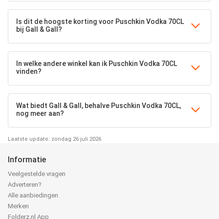
Is dit de hoogste korting voor Puschkin Vodka 70CL
bij Gall & Gall?
In welke andere winkel kan ik Puschkin Vodka 70CL
vinden?
Wat biedt Gall & Gall, behalve Puschkin Vodka 70CL,
nog meer aan?
Laatste update: zondag 26 juli 2026
Informatie
Veelgestelde vragen
Adverteren?
Alle aanbiedingen
Merken
Folderz.nl App