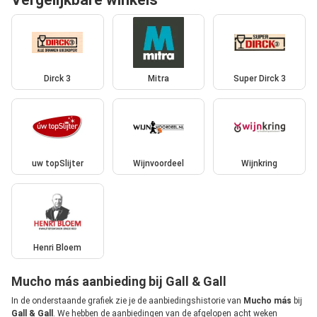
Dirck 3
Mitra
Super Dirck 3
uw topSlijter
Wijnvoordeel
Wijnkring
Henri Bloem
Mucho más aanbieding bij Gall & Gall
In de onderstaande grafiek zie je de aanbiedingshistorie van
Mucho más
bij
Gall & Gall
. We hebben de aanbiedingen van de afgelopen acht weken