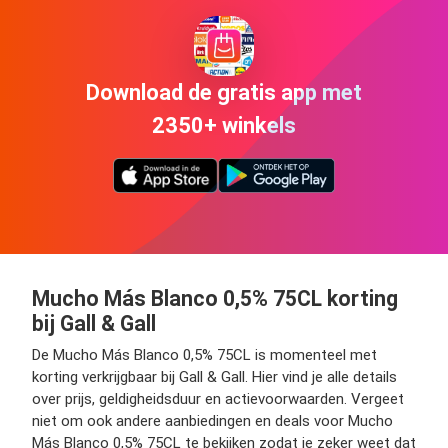
Download de gratis app met
2350+ winkels
Mucho Más Blanco 0,5% 75CL korting
bij Gall & Gall
De Mucho Más Blanco 0,5% 75CL is momenteel met
korting verkrijgbaar bij Gall & Gall. Hier vind je alle details
over prijs, geldigheidsduur en actievoorwaarden. Vergeet
niet om ook andere aanbiedingen en deals voor Mucho
Más Blanco 0,5% 75CL te bekijken zodat je zeker weet dat