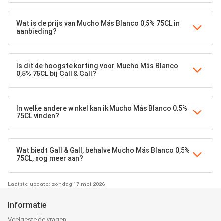
Wat is de prijs van Mucho Más Blanco 0,5% 75CL in
aanbieding?
Is dit de hoogste korting voor Mucho Más Blanco
0,5% 75CL bij Gall & Gall?
In welke andere winkel kan ik Mucho Más Blanco 0,5%
75CL vinden?
Wat biedt Gall & Gall, behalve Mucho Más Blanco 0,5%
75CL, nog meer aan?
Laatste update: zondag 17 mei 2026
Informatie
Veelgestelde vragen