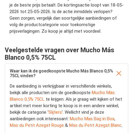
je de beste prijs betaalt. De kortingsactie loopt van 18-05-
2026 tot 25-05-2026. Is de actie inmiddels verlopen?
Geen zorgen, vergelijk dan soortgelijke aanbiedingen of
volg de productcategorie voor toekomstige
prijsverlagingen. Zo koop je altijd met voordeel.
Veelgestelde vragen over Mucho Más
Blanco 0,5% 75CL
Waar kan ik de goedkoopste Mucho Más Blanco 0,5%
75CL vinden?
De aanbieding is verkrijgbaar in verschillende winkels,
bekijk alle producten om de goedkoopste
Mucho Más
Blanco 0,5% 75CL
te krijgen. Als je graag wilt kijken of het
artikel met meer korting te koop is in een andere winkel,
bekijk de categorie '
Slijters
'. Wellicht vind je deze
aanbiedingen ook interessant:
Mucho Mas Bag in Box
,
Mas du Petit Azegat Rouge
&
Mas du Petit Azegat Blanc
.