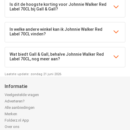
Is dit de hoogste korting voor Johnnie Walker Red
Label 70CL bij Gall & Gall?
In welke andere winkel kan ik Johnnie Walker Red
Label 70CL vinden?
Wat biedt Gall & Gall, behalve Johnnie Walker Red
Label 70CL, nog meer aan?
Laatste update: zondag 21 juni 2026
Informatie
Veelgestelde vragen
Adverteren?
Alle aanbiedingen
Merken
Folderz.nl App
Over ons