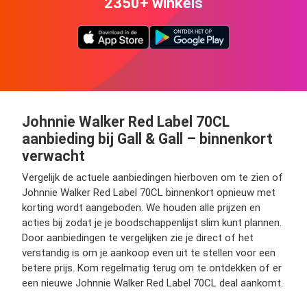
2350+ winkels
Johnnie Walker Red Label 70CL
aanbieding bij Gall & Gall – binnenkort
verwacht
Vergelijk de actuele aanbiedingen hierboven om te zien of
Johnnie Walker Red Label 70CL binnenkort opnieuw met
korting wordt aangeboden. We houden alle prijzen en
acties bij zodat je je boodschappenlijst slim kunt plannen.
Door aanbiedingen te vergelijken zie je direct of het
verstandig is om je aankoop even uit te stellen voor een
betere prijs. Kom regelmatig terug om te ontdekken of er
een nieuwe Johnnie Walker Red Label 70CL deal aankomt.