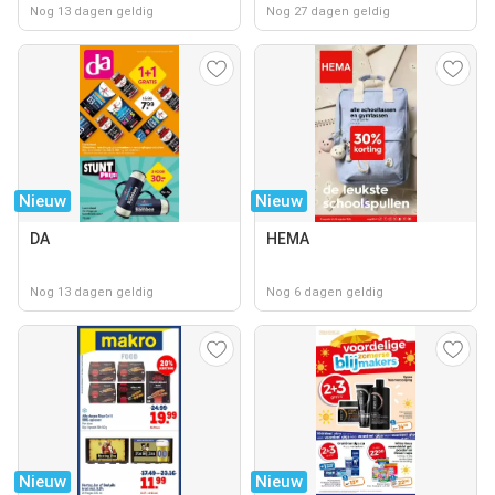
Nog 13 dagen geldig
Nog 27 dagen geldig
Nieuw
Nieuw
DA
HEMA
Nog 13 dagen geldig
Nog 6 dagen geldig
Nieuw
Nieuw