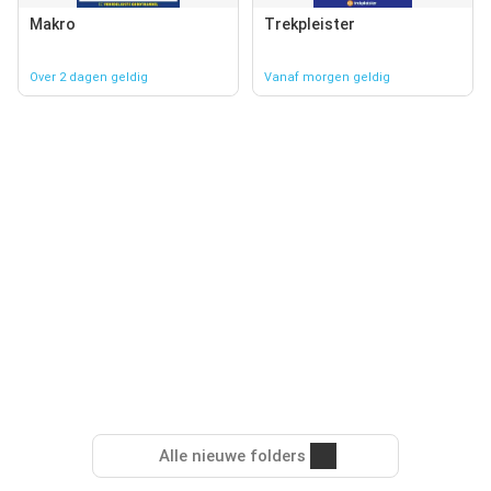
Makro
Trekpleister
Over 2 dagen geldig
Vanaf morgen geldig
Alle nieuwe folders