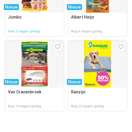
Nieuw
Nieuw
Jumbo
Albert Heijn
Over 2 dagen geldig
Nog 6 dagen geldig
Nieuw
Nieuw
Van Cranenbroek
Ranzijn
Nog 19 dagen geldig
Nog 12 dagen geldig