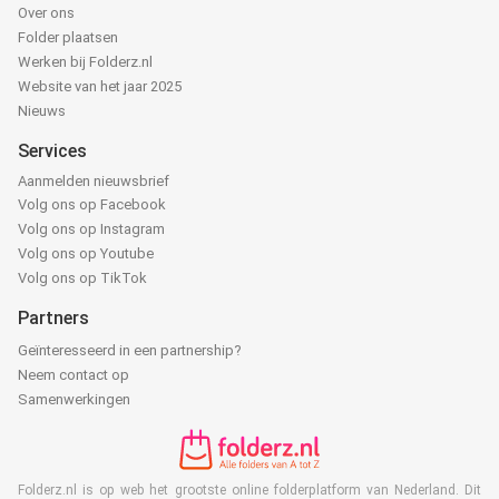
Over ons
Folder plaatsen
Werken bij Folderz.nl
Website van het jaar 2025
Nieuws
Services
Aanmelden nieuwsbrief
Volg ons op Facebook
Volg ons op Instagram
Volg ons op Youtube
Volg ons op TikTok
Partners
Geïnteresseerd in een partnership?
Neem contact op
Samenwerkingen
Folderz.nl is op web het grootste online folderplatform van Nederland. Dit