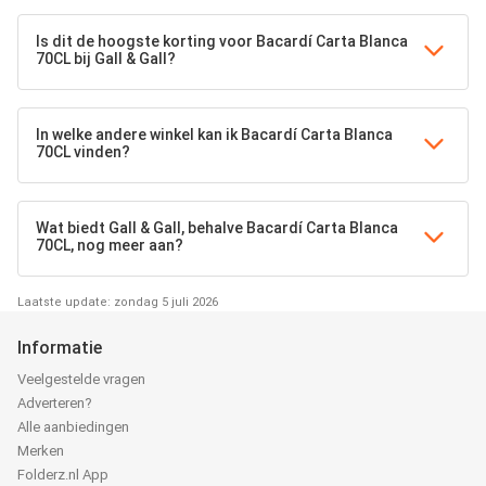
Is dit de hoogste korting voor Bacardí Carta Blanca
70CL bij Gall & Gall?
In welke andere winkel kan ik Bacardí Carta Blanca
70CL vinden?
Wat biedt Gall & Gall, behalve Bacardí Carta Blanca
70CL, nog meer aan?
Laatste update: zondag 5 juli 2026
Informatie
Veelgestelde vragen
Adverteren?
Alle aanbiedingen
Merken
Folderz.nl App