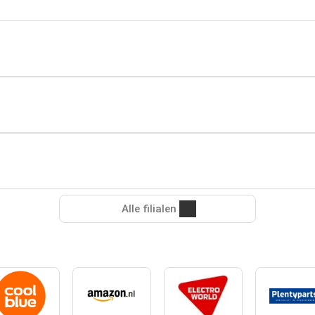
Alle filialen