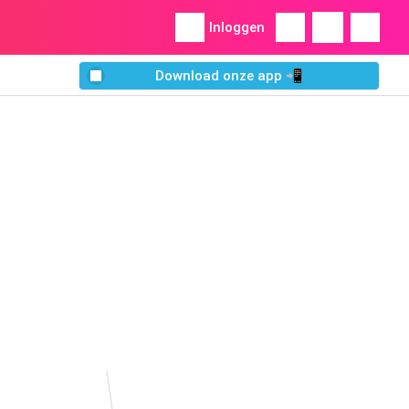
Inloggen
Download onze app 📲