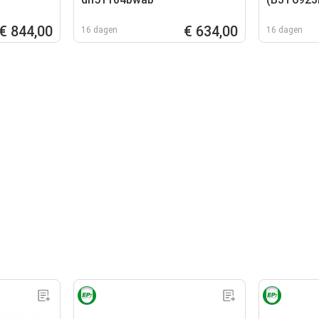
€ 844,00
€ 634,00
16 dagen
16 dagen