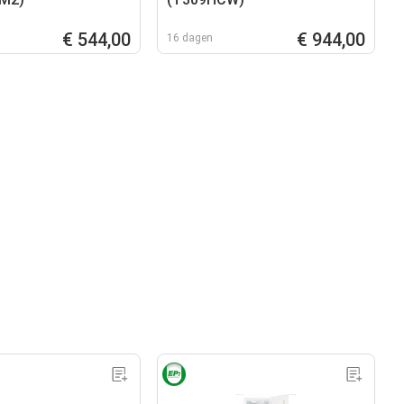
€ 544,00
€ 944,00
16 dagen