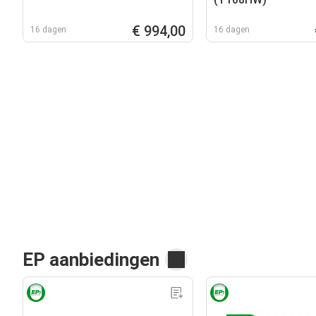
€ 994,00
16 dagen
16 dagen
EP aanbiedingen