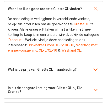
Waar kan ik de goedkoopste Gilette XL vinden?
De aanbieding is verkrijgbaar in verschillende winkels,
bekijk alle producten om de goedkoopste
Gilette XL
te
krijgen. Als je graag wilt kijken of het artikel met meer
korting te koop is in een andere winkel, bekijk de categorie
'
Discount
'. Wellicht vind je deze aanbiedingen ook
interessant:
Drinkbakset voor XL-5/ XL-10
,
Voertrog met
emmervoorziening, XL-5/XL-10
&
Washand XL
.
Wat is de prijs van Gilette XL in aanbieding?
Is dit de hoogste korting voor Gilette XL bij Die
Grenze?