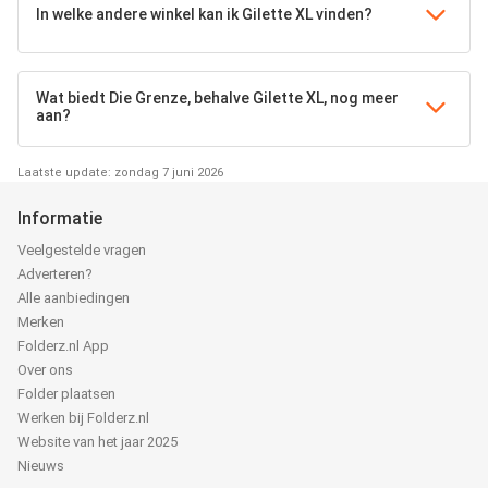
In welke andere winkel kan ik Gilette XL vinden?
Wat biedt Die Grenze, behalve Gilette XL, nog meer
aan?
Laatste update: zondag 7 juni 2026
Informatie
Veelgestelde vragen
Adverteren?
Alle aanbiedingen
Merken
Folderz.nl App
Over ons
Folder plaatsen
Werken bij Folderz.nl
Website van het jaar 2025
Nieuws