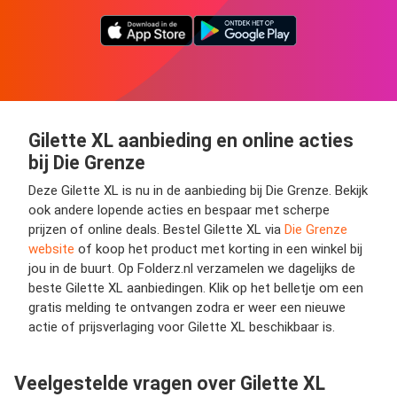
Gilette XL aanbieding en online acties
bij Die Grenze
Deze Gilette XL is nu in de aanbieding bij Die Grenze. Bekijk
ook andere lopende acties en bespaar met scherpe
prijzen of online deals. Bestel Gilette XL via
Die Grenze
website
of koop het product met korting in een winkel bij
jou in de buurt. Op Folderz.nl verzamelen we dagelijks de
beste Gilette XL aanbiedingen. Klik op het belletje om een
gratis melding te ontvangen zodra er weer een nieuwe
actie of prijsverlaging voor Gilette XL beschikbaar is.
Veelgestelde vragen over Gilette XL