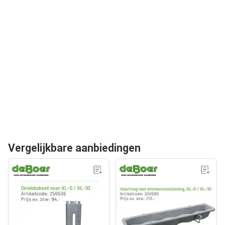
Vergelijkbare aanbiedingen