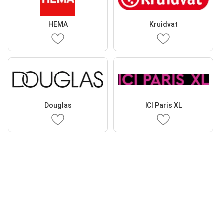
HEMA
Kruidvat
Douglas
ICI Paris XL