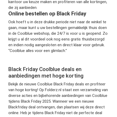
kantoor uw keuze maken en profiteren van alle kortingen,
die zij aanbieden.
Online bestellen op Black Friday
Ook hoeft u in deze drukke periode niet naar de winkel te
gaan, maar kunt u uw bestellingen gemakkelijk thuis doen
in de Coolblue webshop, die 24/7 is voor u is geopend. Zo
krijgt u al dit voordeel ook nog eens gratis thuisbezorgd
en indien nodig aangesloten en direct klaar voor gebruik.
“Coolblue alles voor een glimlach.”
Black Friday Coolblue deals en
aanbiedingen met hoge korting
Bekijk de nieuwe Coolblue Black Friday deals en profiteer
van hoge korting! Op Folderz.nl staat een verzameling van
diverse acties en bijbehorende aanbiedingen van Coolblue
tijdens Black Friday 2025. Wanneer we een nieuwe
Blackfriday deal ontvangen, dan plaatsen wij deze direct
online. Heb je tijdens Black Friday niet de perfecte deal