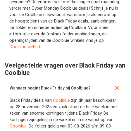
gevonden? De enorme sale met kortingen gaat maandag
verder met Cyber Monday Coolblue deals! Schrijf je nu in
voor de Coolblue nieuwsbrief waardoor je als eerste op
de hoogte bent van de Black Friday deals, aanbiedingen,
de folder en scherpe acties bij Coolblue. Voor meer
informatie over de (online) folder aanbiedingen, de
openingstijden van de Coolblue winkels vind je op
Coolblue website
.
Veelgestelde vragen over Black Friday van
Coolblue
Wanneer begint Black Friday bij Coolblue?
Black Friday deals van
Coolblue
zijn dit jaar beschikbaar
op 28 november 2025 en vaak staat de hele week in het
teken van enorme kortingen tijdens Black Friday. De
kortingen zijn geldig in de winkel en in de webshop van
Coolblue
. De folder geldig van 03-08-2026 t/m 09-08-