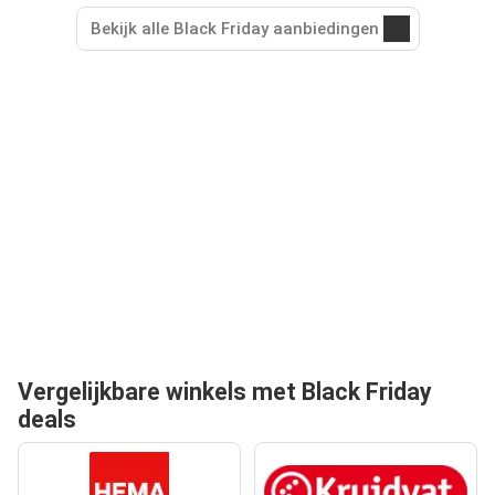
Bekijk alle Black Friday aanbiedingen
Vergelijkbare winkels met Black Friday
deals