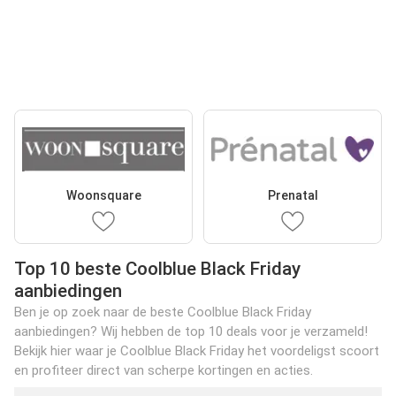
Woonsquare
Prenatal
Top 10 beste Coolblue Black Friday
aanbiedingen
Ben je op zoek naar de beste Coolblue Black Friday
aanbiedingen? Wij hebben de top 10 deals voor je verzameld!
Bekijk hier waar je Coolblue Black Friday het voordeligst scoort
en profiteer direct van scherpe kortingen en acties.