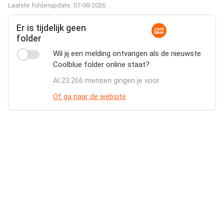
Laatste folderupdate: 07-08-2026
Er is tijdelijk geen
folder
Wil jij een melding ontvangen als de nieuwste
Coolblue folder online staat?
Al 23.266 mensen gingen je voor
Of ga naar de website