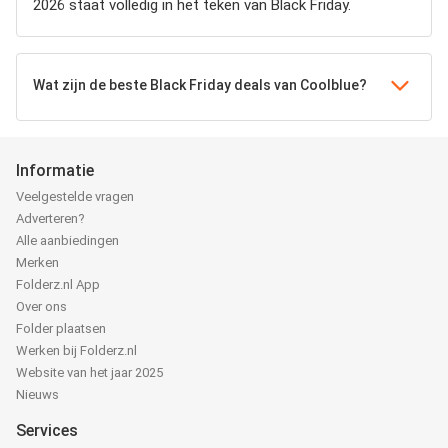
2026 staat volledig in het teken van Black Friday.
Wat zijn de beste Black Friday deals van Coolblue?
Informatie
Veelgestelde vragen
Adverteren?
Alle aanbiedingen
Merken
Folderz.nl App
Over ons
Folder plaatsen
Werken bij Folderz.nl
Website van het jaar 2025
Nieuws
Services