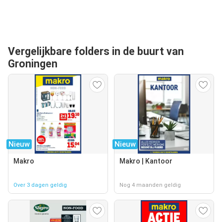
Vergelijkbare folders in de buurt van
Groningen
Nieuw
Nieuw
Makro
Makro | Kantoor
Over 3 dagen geldig
Nog 4 maanden geldig