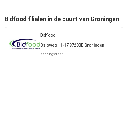
Bidfood filialen in de buurt van Groningen
Bidfood
Osloweg 11-17 9723BE Groningen
openingstijden