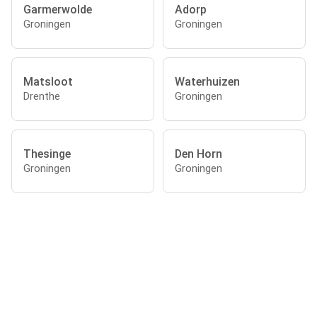
Garmerwolde
Adorp
Groningen
Groningen
Matsloot
Waterhuizen
Drenthe
Groningen
Thesinge
Den Horn
Groningen
Groningen