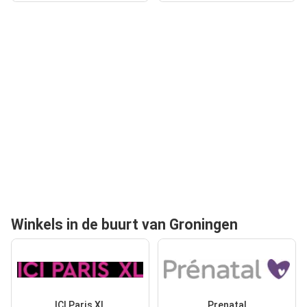
Winkels in de buurt van Groningen
ICI Paris XL
Prenatal