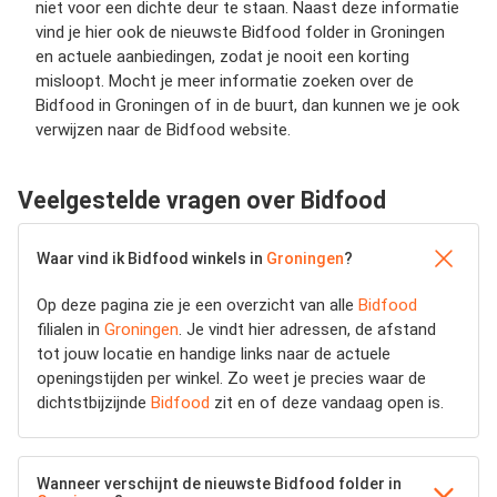
niet voor een dichte deur te staan. Naast deze informatie
vind je hier ook de nieuwste Bidfood folder in Groningen
en actuele aanbiedingen, zodat je nooit een korting
misloopt. Mocht je meer informatie zoeken over de
Bidfood in Groningen of in de buurt, dan kunnen we je ook
verwijzen naar de Bidfood website.
Veelgestelde vragen over Bidfood
Waar vind ik Bidfood winkels in
Groningen
?
Op deze pagina zie je een overzicht van alle
Bidfood
filialen in
Groningen
. Je vindt hier adressen, de afstand
tot jouw locatie en handige links naar de actuele
openingstijden per winkel. Zo weet je precies waar de
dichtstbijzijnde
Bidfood
zit en of deze vandaag open is.
Wanneer verschijnt de nieuwste Bidfood folder in