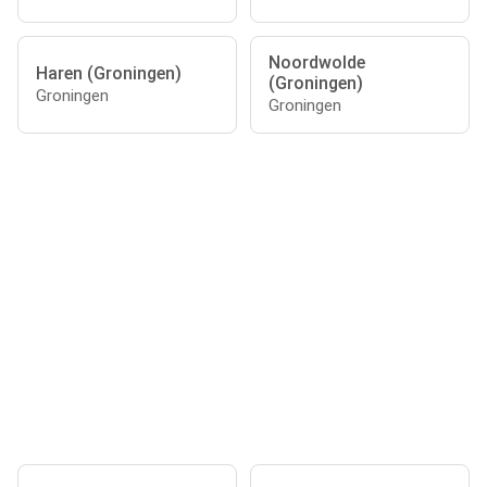
Noordwolde
Haren (Groningen)
(Groningen)
Groningen
Groningen