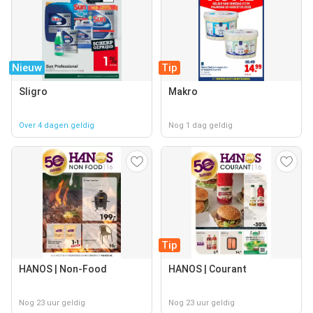
Nieuw
Tip
Sligro
Makro
Over 4 dagen geldig
Nog 1 dag geldig
Tip
HANOS | Non-Food
HANOS | Courant
Nog 23 uur geldig
Nog 23 uur geldig