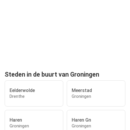
Steden in de buurt van Groningen
Eelderwolde
Meerstad
Drenthe
Groningen
Haren
Haren Gn
Groningen
Groningen