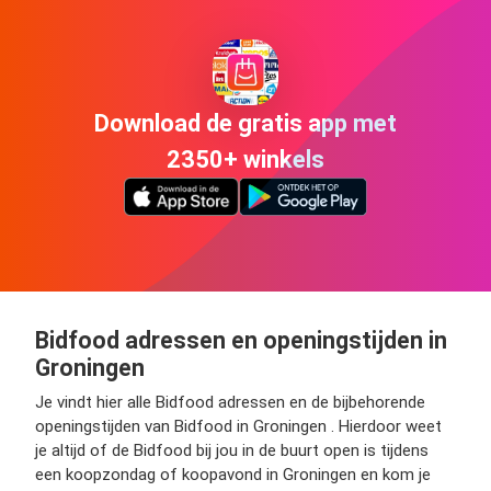
Download de gratis app met
2350+ winkels
Bidfood adressen en openingstijden in
Groningen
Je vindt hier alle Bidfood adressen en de bijbehorende
openingstijden van Bidfood in Groningen . Hierdoor weet
je altijd of de Bidfood bij jou in de buurt open is tijdens
een koopzondag of koopavond in Groningen en kom je