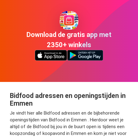
Download de gratis app met
2350+ winkels
Bidfood adressen en openingstijden in
Emmen
Je vindt hier alle Bidfood adressen en de bijbehorende
openingstijden van Bidfood in Emmen . Hierdoor weet je
altijd of de Bidfood bij jou in de buurt open is tijdens een
koopzondag of koopavond in Emmen en kom je niet voor