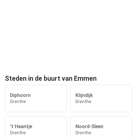
Steden in de buurt van Emmen
Diphoorn
Klijndijk
Drenthe
Drenthe
't Haantje
Noord-Sleen
Drenthe
Drenthe