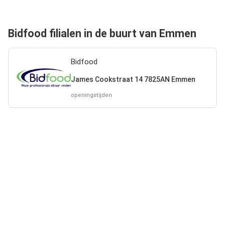
Bidfood filialen in de buurt van Emmen
Bidfood
James Cookstraat 14 7825AN Emmen
openingstijden