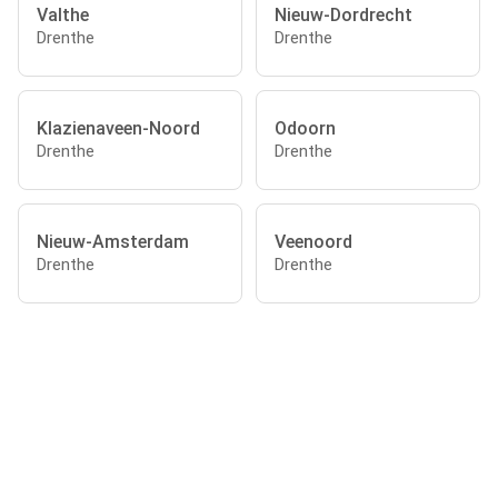
Valthe
Nieuw-Dordrecht
Drenthe
Drenthe
Klazienaveen-Noord
Odoorn
Drenthe
Drenthe
Nieuw-Amsterdam
Veenoord
Drenthe
Drenthe