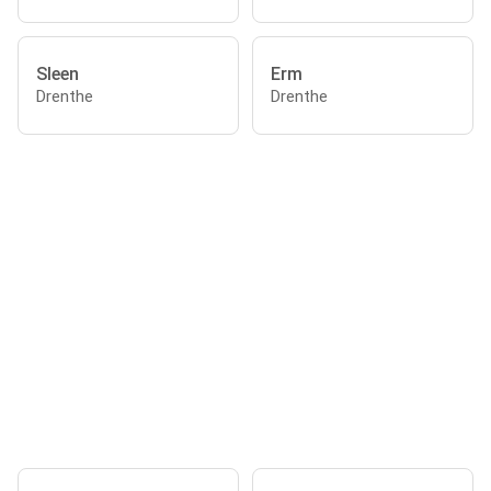
Sleen
Erm
Drenthe
Drenthe