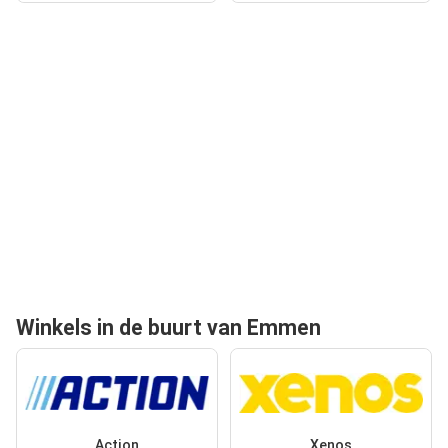
Winkels in de buurt van Emmen
Action
Xenos