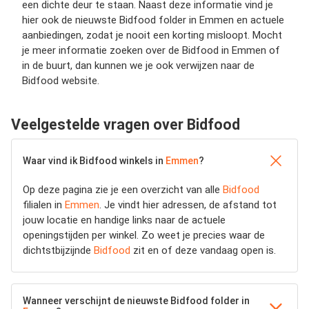
een dichte deur te staan. Naast deze informatie vind je
hier ook de nieuwste Bidfood folder in Emmen en actuele
aanbiedingen, zodat je nooit een korting misloopt. Mocht
je meer informatie zoeken over de Bidfood in Emmen of
in de buurt, dan kunnen we je ook verwijzen naar de
Bidfood website.
Veelgestelde vragen over Bidfood
Waar vind ik Bidfood winkels in
Emmen
?
Op deze pagina zie je een overzicht van alle
Bidfood
filialen in
Emmen
. Je vindt hier adressen, de afstand tot
jouw locatie en handige links naar de actuele
openingstijden per winkel. Zo weet je precies waar de
dichtstbijzijnde
Bidfood
zit en of deze vandaag open is.
Wanneer verschijnt de nieuwste Bidfood folder in