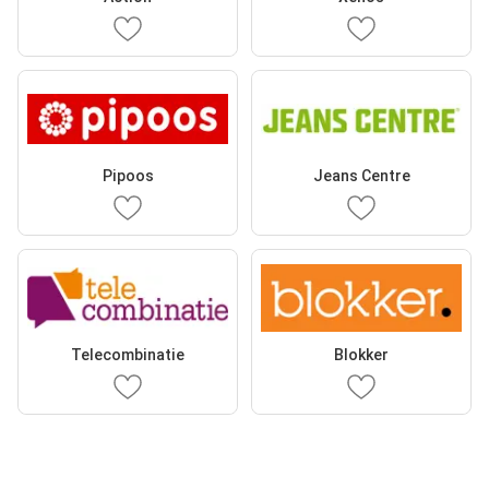
Pipoos
Jeans Centre
Telecombinatie
Blokker