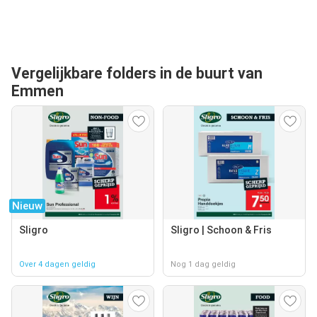
Vergelijkbare folders in de buurt van
Emmen
Nieuw
Sligro
Sligro | Schoon & Fris
Over 4 dagen geldig
Nog 1 dag geldig