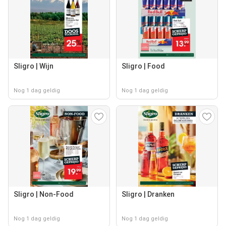
Sligro | Wijn
Sligro | Food
Nog 1 dag geldig
Nog 1 dag geldig
Sligro | Non-Food
Sligro | Dranken
Nog 1 dag geldig
Nog 1 dag geldig