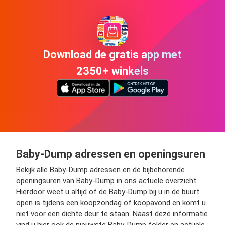
Download de gratis app met
2350+ winkels
Baby-Dump adressen en openingsuren
Bekijk alle Baby-Dump adressen en de bijbehorende
openingsuren van Baby-Dump in ons actuele overzicht.
Hierdoor weet u altijd of de Baby-Dump bij u in de buurt
open is tijdens een koopzondag of koopavond en komt u
niet voor een dichte deur te staan. Naast deze informatie