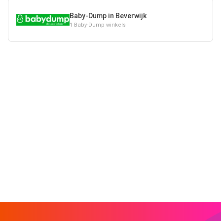
Baby-Dump in Beverwijk
1 Baby-Dump winkels