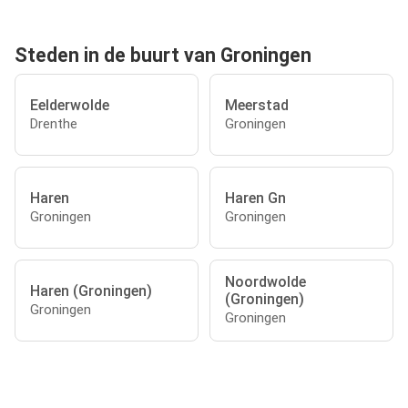
Steden in de buurt van Groningen
Eelderwolde
Meerstad
Drenthe
Groningen
Haren
Haren Gn
Groningen
Groningen
Noordwolde
Haren (Groningen)
(Groningen)
Groningen
Groningen