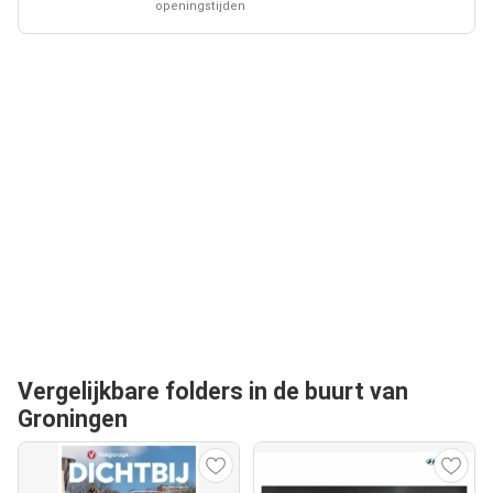
openingstijden
Vergelijkbare folders in de buurt van
Groningen