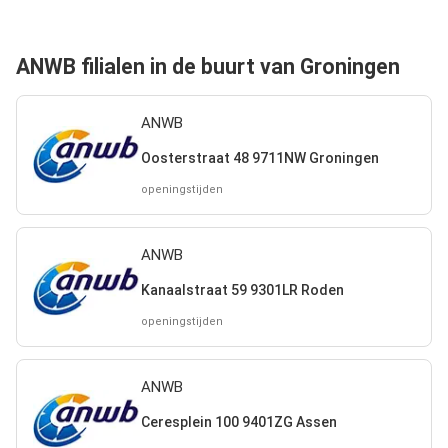
ANWB filialen in de buurt van Groningen
ANWB
Oosterstraat 48 9711NW Groningen
openingstijden
ANWB
Kanaalstraat 59 9301LR Roden
openingstijden
ANWB
Ceresplein 100 9401ZG Assen