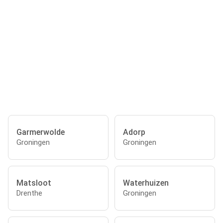
Garmerwolde
Adorp
Groningen
Groningen
Matsloot
Waterhuizen
Drenthe
Groningen