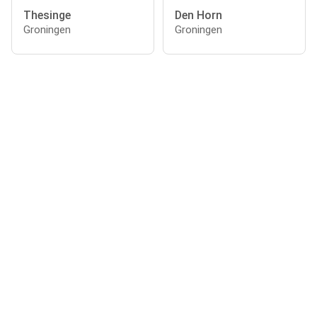
Thesinge
Den Horn
Groningen
Groningen