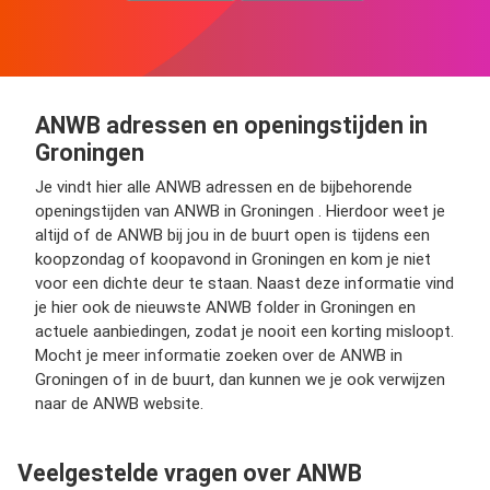
ANWB adressen en openingstijden in
Groningen
Je vindt hier alle ANWB adressen en de bijbehorende
openingstijden van ANWB in Groningen . Hierdoor weet je
altijd of de ANWB bij jou in de buurt open is tijdens een
koopzondag of koopavond in Groningen en kom je niet
voor een dichte deur te staan. Naast deze informatie vind
je hier ook de nieuwste ANWB folder in Groningen en
actuele aanbiedingen, zodat je nooit een korting misloopt.
Mocht je meer informatie zoeken over de ANWB in
Groningen of in de buurt, dan kunnen we je ook verwijzen
naar de ANWB website.
Veelgestelde vragen over ANWB