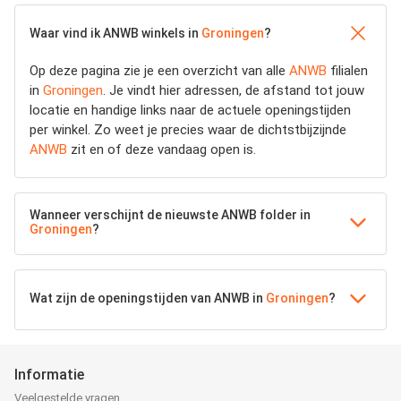
Waar vind ik ANWB winkels in
Groningen
?
Op deze pagina zie je een overzicht van alle
ANWB
filialen
in
Groningen
. Je vindt hier adressen, de afstand tot jouw
locatie en handige links naar de actuele openingstijden
per winkel. Zo weet je precies waar de dichtstbijzijnde
ANWB
zit en of deze vandaag open is.
Wanneer verschijnt de nieuwste ANWB folder in
Groningen
?
Wat zijn de openingstijden van ANWB in
Groningen
?
Informatie
Veelgestelde vragen