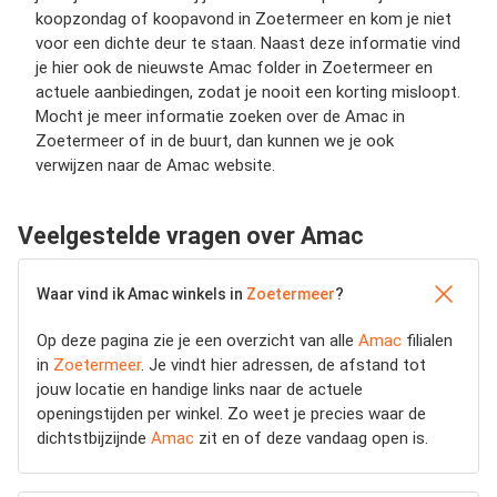
koopzondag of koopavond in Zoetermeer en kom je niet
voor een dichte deur te staan. Naast deze informatie vind
je hier ook de nieuwste Amac folder in Zoetermeer en
actuele aanbiedingen, zodat je nooit een korting misloopt.
Mocht je meer informatie zoeken over de Amac in
Zoetermeer of in de buurt, dan kunnen we je ook
verwijzen naar de Amac website.
Veelgestelde vragen over Amac
Waar vind ik Amac winkels in
Zoetermeer
?
Op deze pagina zie je een overzicht van alle
Amac
filialen
in
Zoetermeer
. Je vindt hier adressen, de afstand tot
jouw locatie en handige links naar de actuele
openingstijden per winkel. Zo weet je precies waar de
dichtstbijzijnde
Amac
zit en of deze vandaag open is.