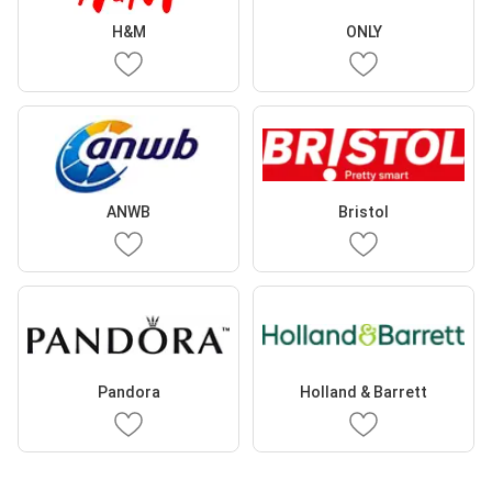
H&M
ONLY
ANWB
Bristol
Pandora
Holland & Barrett