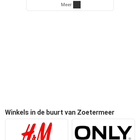
Meer
Winkels in de buurt van Zoetermeer