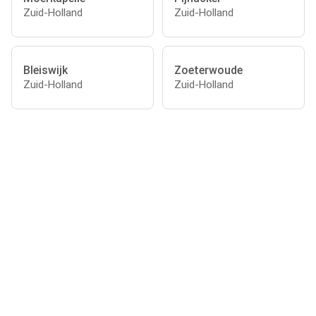
Zuid-Holland
Zuid-Holland
Bleiswijk
Zoeterwoude
Zuid-Holland
Zuid-Holland