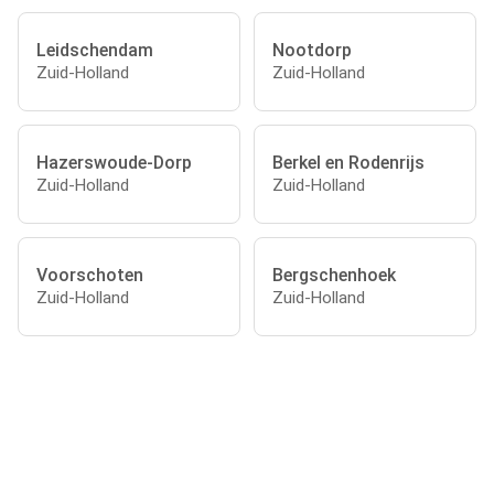
Leidschendam
Nootdorp
Zuid-Holland
Zuid-Holland
Hazerswoude-Dorp
Berkel en Rodenrijs
Zuid-Holland
Zuid-Holland
Voorschoten
Bergschenhoek
Zuid-Holland
Zuid-Holland