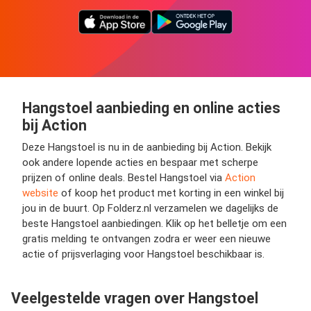
Hangstoel aanbieding en online acties
bij Action
Deze Hangstoel is nu in de aanbieding bij Action. Bekijk
ook andere lopende acties en bespaar met scherpe
prijzen of online deals. Bestel Hangstoel via
Action
website
of koop het product met korting in een winkel bij
jou in de buurt. Op Folderz.nl verzamelen we dagelijks de
beste Hangstoel aanbiedingen. Klik op het belletje om een
gratis melding te ontvangen zodra er weer een nieuwe
actie of prijsverlaging voor Hangstoel beschikbaar is.
Veelgestelde vragen over Hangstoel