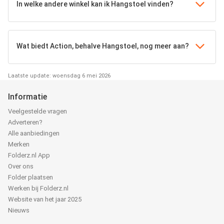
In welke andere winkel kan ik Hangstoel vinden?
Wat biedt Action, behalve Hangstoel, nog meer aan?
Laatste update: woensdag 6 mei 2026
Informatie
Veelgestelde vragen
Adverteren?
Alle aanbiedingen
Merken
Folderz.nl App
Over ons
Folder plaatsen
Werken bij Folderz.nl
Website van het jaar 2025
Nieuws