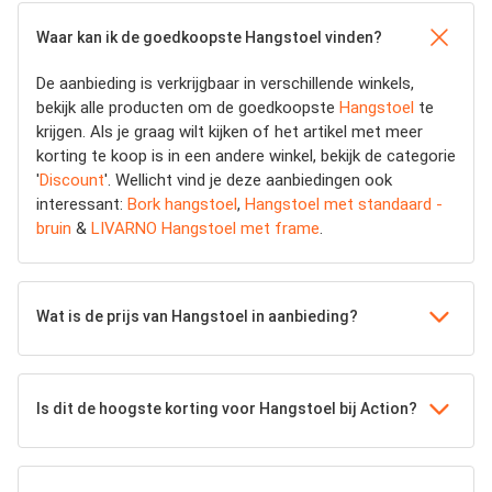
Waar kan ik de goedkoopste Hangstoel vinden?
De aanbieding is verkrijgbaar in verschillende winkels,
bekijk alle producten om de goedkoopste
Hangstoel
te
krijgen. Als je graag wilt kijken of het artikel met meer
korting te koop is in een andere winkel, bekijk de categorie
'
Discount
'. Wellicht vind je deze aanbiedingen ook
interessant:
Bork hangstoel
,
Hangstoel met standaard -
bruin
&
LIVARNO Hangstoel met frame
.
Wat is de prijs van Hangstoel in aanbieding?
Is dit de hoogste korting voor Hangstoel bij Action?