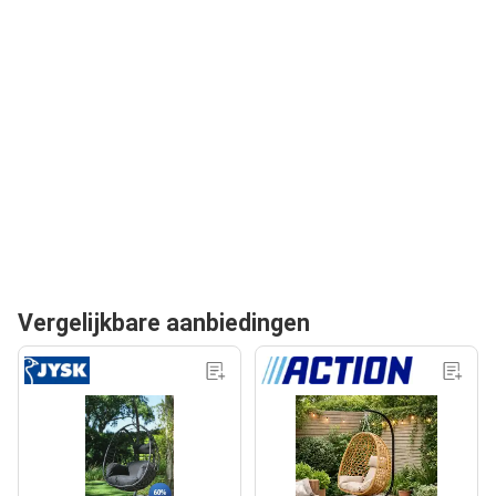
Vergelijkbare aanbiedingen