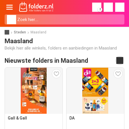
!
Steden
Maasland
Maasland
Bekijk hier alle winkels, folders en aanbiedingen in Maasland
Nieuwste folders in Maasland
Gall & Gall
DA