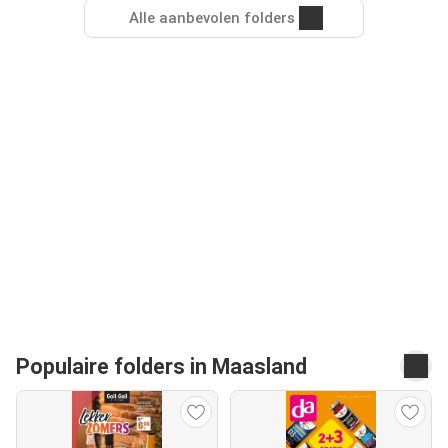
Alle aanbevolen folders
Populaire folders in Maasland