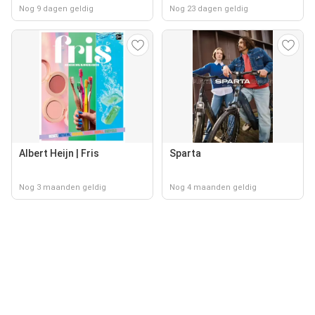
Nog 9 dagen geldig
Nog 23 dagen geldig
Albert Heijn | Fris
Sparta
Nog 3 maanden geldig
Nog 4 maanden geldig