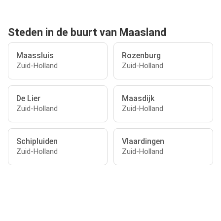
Steden in de buurt van Maasland
Maassluis
Rozenburg
Zuid-Holland
Zuid-Holland
De Lier
Maasdijk
Zuid-Holland
Zuid-Holland
Schipluiden
Vlaardingen
Zuid-Holland
Zuid-Holland