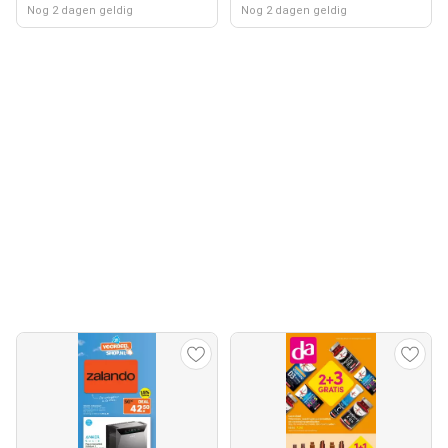
Nog 2 dagen geldig
Nog 2 dagen geldig