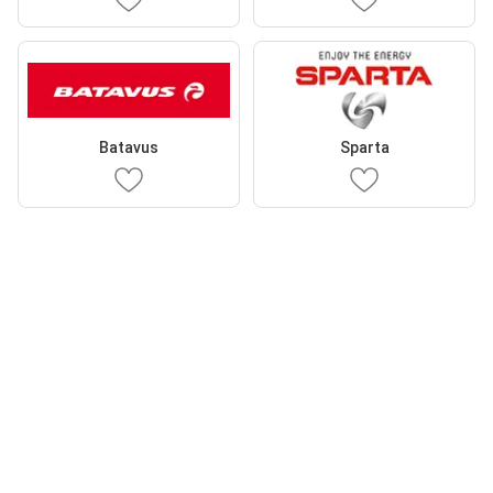
Batavus
Sparta