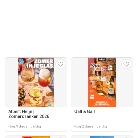
Albert Heijn |
Gall & Gall
Zomerdranken 2026
Nog 9 dagen geldig
Nog 2 dagen geldig