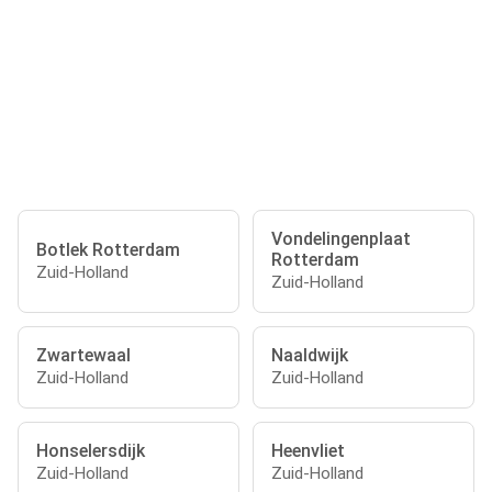
Vondelingenplaat
Botlek Rotterdam
Rotterdam
Zuid-Holland
Zuid-Holland
Zwartewaal
Naaldwijk
Zuid-Holland
Zuid-Holland
Honselersdijk
Heenvliet
Zuid-Holland
Zuid-Holland