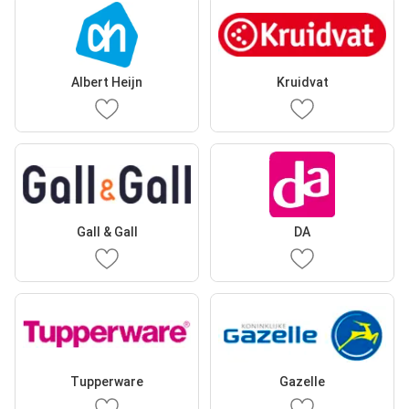
Albert Heijn
Kruidvat
Gall & Gall
DA
Tupperware
Gazelle