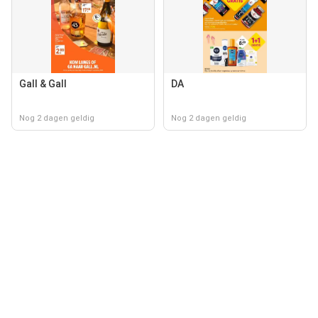
Gall & Gall
DA
Nog 2 dagen geldig
Nog 2 dagen geldig