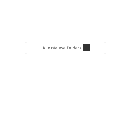
Alle nieuwe folders