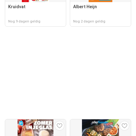
Kruidvat
Albert Heijn
Nog 9 dagen geldig
Nog 2 dagen geldig