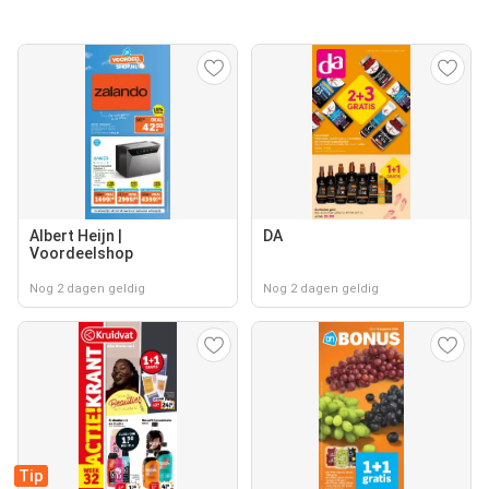
Albert Heijn |
DA
Voordeelshop
Nog 2 dagen geldig
Nog 2 dagen geldig
Tip