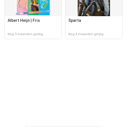
Albert Heijn | Fris
Sparta
Nog 3 maanden geldig
Nog 4 maanden geldig