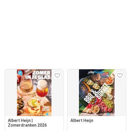
Albert Heijn |
Albert Heijn
Zomerdranken 2026