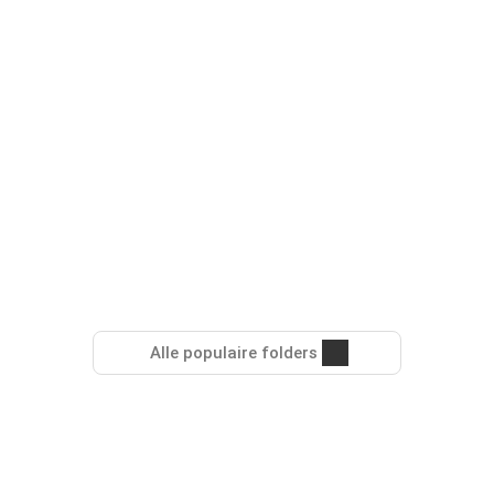
Alle populaire folders