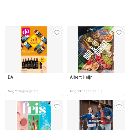
DA
Albert Heijn
Nog 2 dagen geldig
Nog 23 dagen geldig