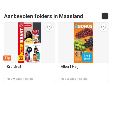
Aanbevolen folders in Maasland
Tip
Kruidvat
Albert Heijn
Nog 9 dagen geldig
Nog 2 dagen geldig