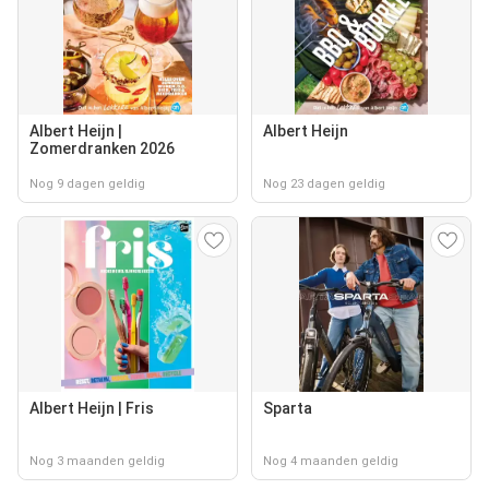
Albert Heijn |
Albert Heijn
Zomerdranken 2026
Nog 9 dagen geldig
Nog 23 dagen geldig
Albert Heijn | Fris
Sparta
Nog 3 maanden geldig
Nog 4 maanden geldig