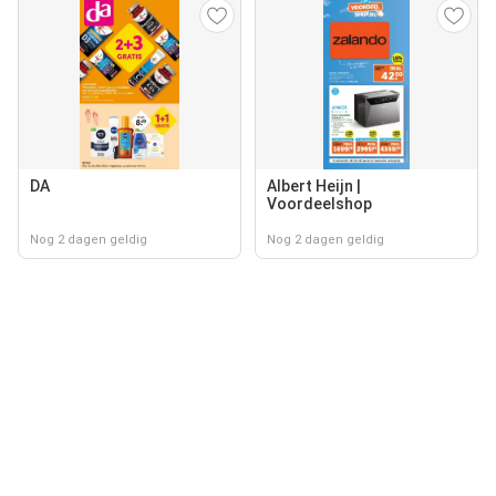
DA
Albert Heijn |
Voordeelshop
Nog 2 dagen geldig
Nog 2 dagen geldig