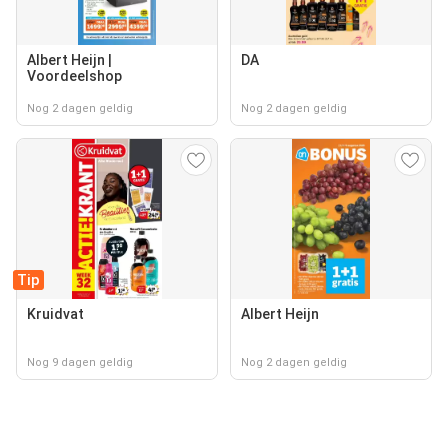
Albert Heijn |
DA
Voordeelshop
Nog 2 dagen geldig
Nog 2 dagen geldig
Tip
Kruidvat
Albert Heijn
Nog 9 dagen geldig
Nog 2 dagen geldig