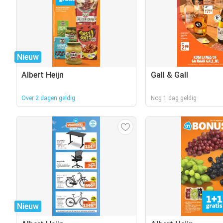
Nieuw
Albert Heijn
Gall & Gall
Over 2 dagen geldig
Nog 1 dag geldig
Nieuw