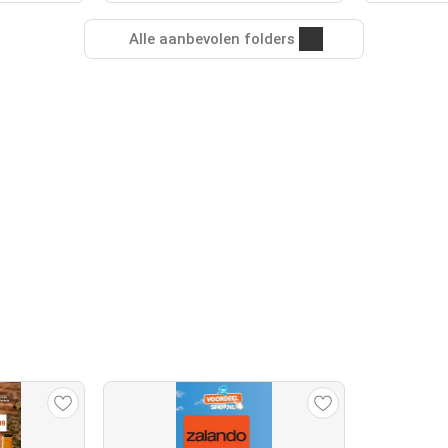
Alle aanbevolen folders