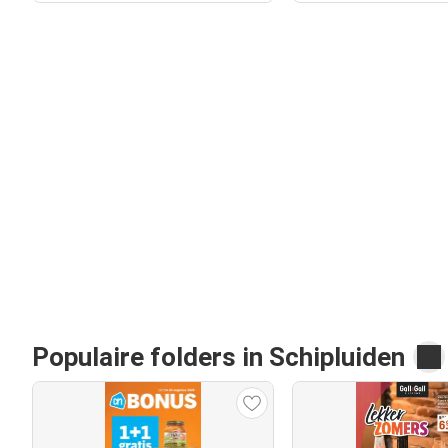
Populaire folders in Schipluiden