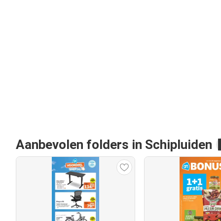
Aanbevolen folders in Schipluiden