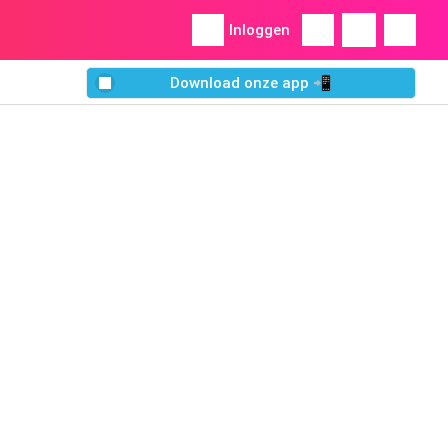
Inloggen
Download onze app 📲