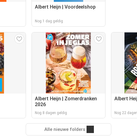
Albert Heijn | Voordeelshop
Nog 1 dag geldig
Albert Heijn | Zomerdranken
Albert Hei
2026
Nog 8 dagen geldig
Nog 22 dagen
Alle nieuwe folders