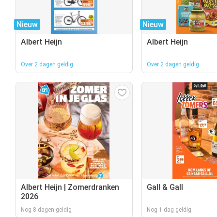
Nieuw
Nieuw
Albert Heijn
Albert Heijn
Over 2 dagen geldig
Over 2 dagen geldig
Albert Heijn | Zomerdranken
Gall & Gall
2026
Nog 8 dagen geldig
Nog 1 dag geldig