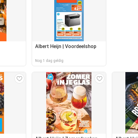
Albert Heijn | Voordeelshop
Nog 1 dag geldig