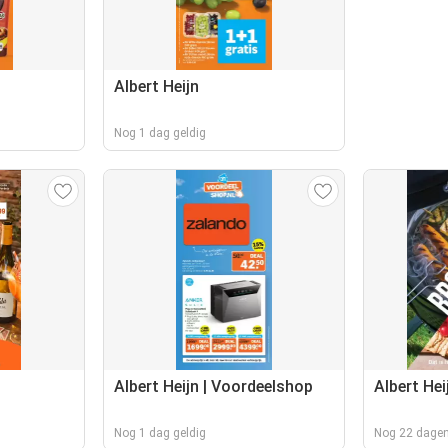
Albert Heijn
Nog 1 dag geldig
Albert Heijn | Voordeelshop
Albert Hei
Nog 1 dag geldig
Nog 22 dagen