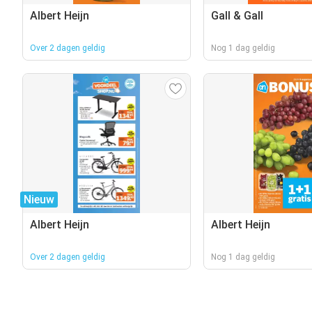
Albert Heijn
Gall & Gall
Over 2 dagen geldig
Nog 1 dag geldig
Nieuw
Albert Heijn
Albert Heijn
Over 2 dagen geldig
Nog 1 dag geldig