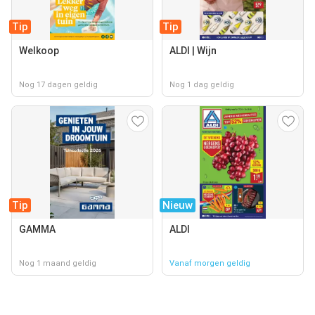
Tip
Tip
Welkoop
ALDI | Wijn
Nog 17 dagen geldig
Nog 1 dag geldig
Tip
Nieuw
GAMMA
ALDI
Nog 1 maand geldig
Vanaf morgen geldig