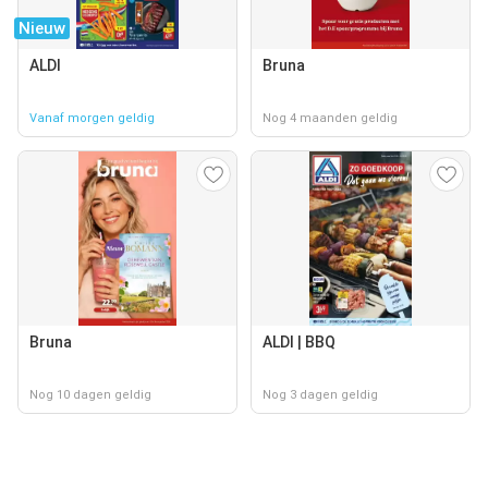
Nieuw
ALDI
Bruna
Vanaf morgen geldig
Nog 4 maanden geldig
Bruna
ALDI | BBQ
Nog 10 dagen geldig
Nog 3 dagen geldig