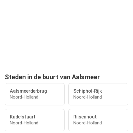
Steden in de buurt van Aalsmeer
Aalsmeerderbrug
Schiphol-Rijk
Noord-Holland
Noord-Holland
Kudelstaart
Rijsenhout
Noord-Holland
Noord-Holland