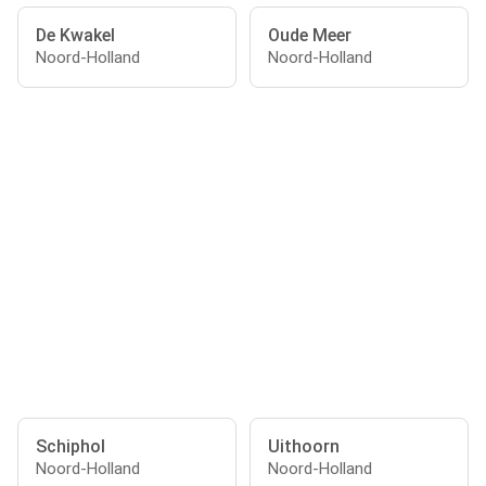
De Kwakel
Oude Meer
Noord-Holland
Noord-Holland
Schiphol
Uithoorn
Noord-Holland
Noord-Holland