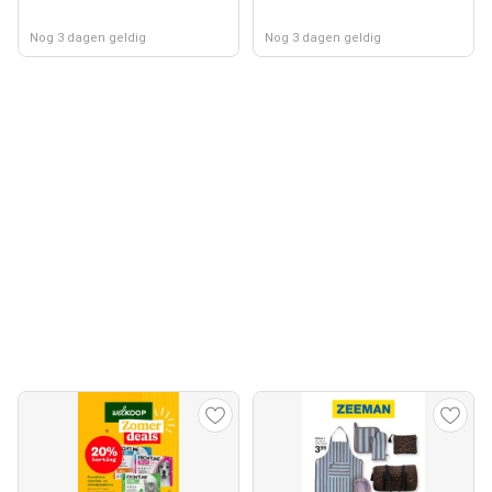
Nog 3 dagen geldig
Nog 3 dagen geldig