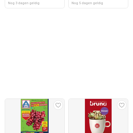
Nog 3 dagen geldig
Nog 5 dagen geldig