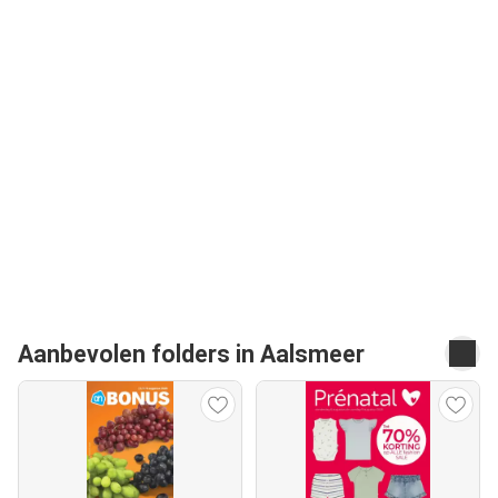
Aanbevolen folders in Aalsmeer