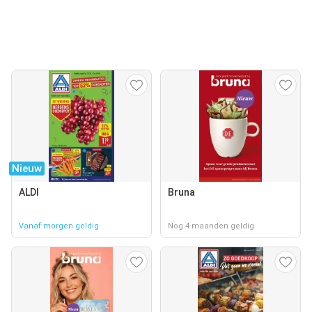
Nieuw
ALDI
Bruna
Vanaf morgen geldig
Nog 4 maanden geldig