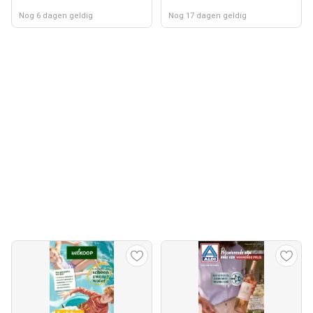
Nog 6 dagen geldig
Nog 17 dagen geldig