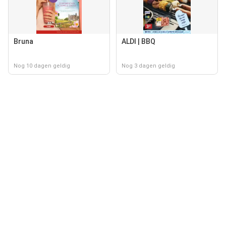
Bruna
ALDI | BBQ
Nog 10 dagen geldig
Nog 3 dagen geldig