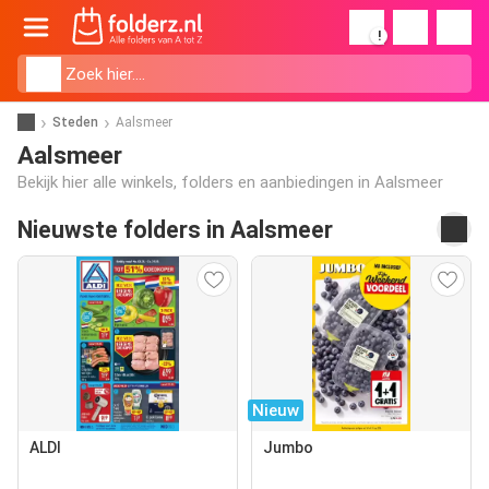
!
Steden
Aalsmeer
Aalsmeer
Bekijk hier alle winkels, folders en aanbiedingen in Aalsmeer
Nieuwste folders in Aalsmeer
Nieuw
ALDI
Jumbo