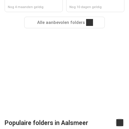
Nog 4 maanden geldig
Nog 10 dagen geldig
Alle aanbevolen folders
Populaire folders in Aalsmeer