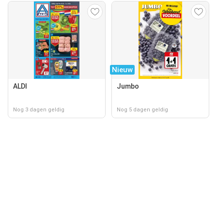
Nieuw
ALDI
Jumbo
Nog 3 dagen geldig
Nog 5 dagen geldig