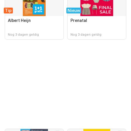
Tip
Nieuw
Albert Heijn
Prenatal
Nog 3 dagen geldig
Nog 3 dagen geldig