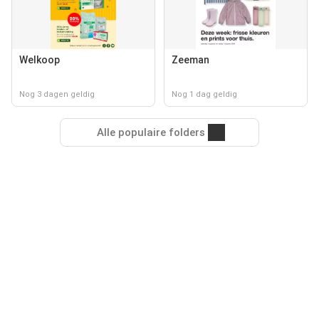
Welkoop
Zeeman
Nog 3 dagen geldig
Nog 1 dag geldig
Alle populaire folders