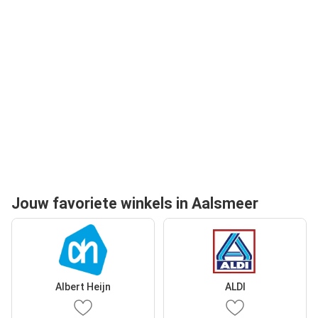
Jouw favoriete winkels in Aalsmeer
Albert Heijn
ALDI