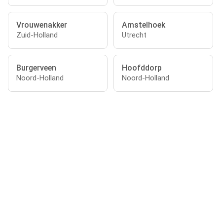
Vrouwenakker
Amstelhoek
Zuid-Holland
Utrecht
Burgerveen
Hoofddorp
Noord-Holland
Noord-Holland