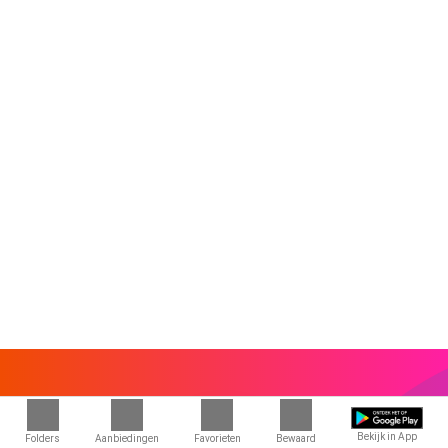
Bekijk in App
Folders
Aanbiedingen
Favorieten
Bewaard