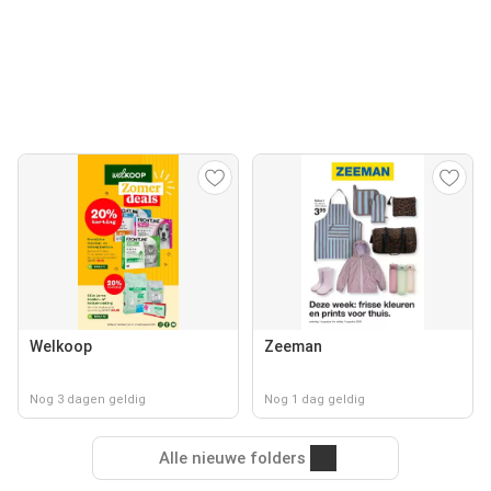
Welkoop
Zeeman
Nog 3 dagen geldig
Nog 1 dag geldig
Alle nieuwe folders