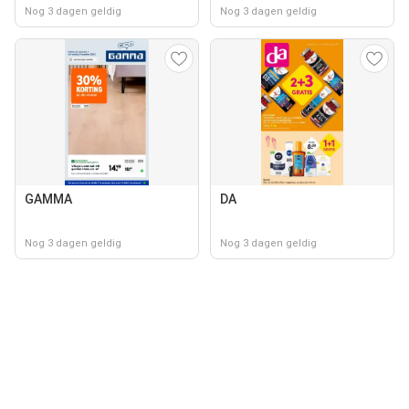
Nog 3 dagen geldig
Nog 3 dagen geldig
GAMMA
DA
Nog 3 dagen geldig
Nog 3 dagen geldig