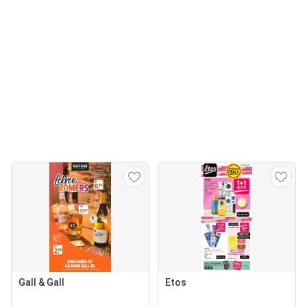
Gall & Gall
Etos