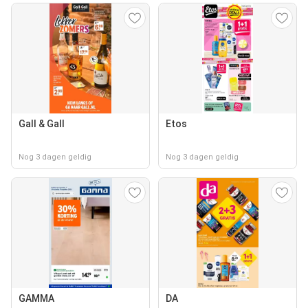
Gall & Gall
Etos
Nog 3 dagen geldig
Nog 3 dagen geldig
GAMMA
DA