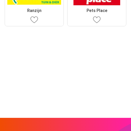
Ranzijn
Pets Place