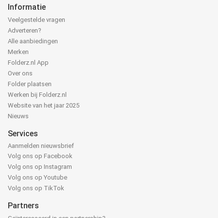
Informatie
Veelgestelde vragen
Adverteren?
Alle aanbiedingen
Merken
Folderz.nl App
Over ons
Folder plaatsen
Werken bij Folderz.nl
Website van het jaar 2025
Nieuws
Services
Aanmelden nieuwsbrief
Volg ons op Facebook
Volg ons op Instagram
Volg ons op Youtube
Volg ons op TikTok
Partners