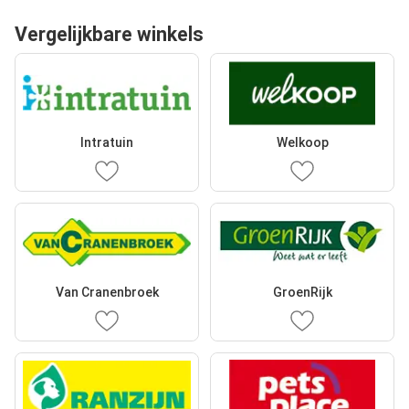
Vergelijkbare winkels
Intratuin
Welkoop
Van Cranenbroek
GroenRijk