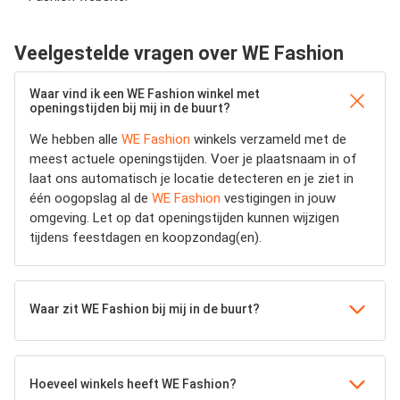
Veelgestelde vragen over WE Fashion
Waar vind ik een WE Fashion winkel met
openingstijden bij mij in de buurt?
We hebben alle
WE Fashion
winkels verzameld met de
meest actuele openingstijden.
Voer je plaatsnaam in of
laat ons automatisch je locatie detecteren en je ziet in
één oogopslag al de
WE Fashion
vestigingen in jouw
omgeving. Let op dat openingstijden kunnen wijzigen
tijdens feestdagen en koopzondag(en).
Waar zit WE Fashion bij mij in de buurt?
Hoeveel winkels heeft WE Fashion?