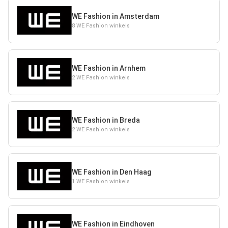
WE Fashion in Amsterdam
8 WE Fashion winkels
WE Fashion in Arnhem
2 WE Fashion winkels
WE Fashion in Breda
2 WE Fashion winkels
WE Fashion in Den Haag
1 WE Fashion winkels
WE Fashion in Eindhoven