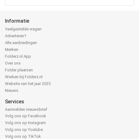
Informatie
Veelgestelde vragen
Adverteren?
Alle aanbiedingen
Merken
Folderz.nl App
Over ons
Folder plaatsen
Werken bij Folderz.nl
Website van het jaar 2025
Nieuws
Services
Aanmelden nieuwsbrief
Volg ons op Facebook
Volg ons op Instagram
Volg ons op Youtube
Volg ons op TikTok