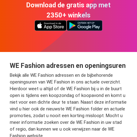
Download de gratis app met
2350+ winkels
WE Fashion adressen en openingsuren
Bekijk alle WE Fashion adressen en de bijbehorende
openingsuren van WE Fashion in ons actuele overzicht.
Hierdoor weet u altijd of de WE Fashion bij u in de buurt
open is tijdens een koopzondag of koopavond en komt u
niet voor een dichte deur te staan. Naast deze informatie
vind u hier ook de nieuwste WE Fashion folder en actuele
promoties, zodat u nooit een korting misloopt. Mocht u
meer informatie zoeken over de WE Fashion in uw stad
of regio, dan kunnen we u ook verwijzen naar de WE
Fashion website.