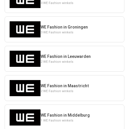
3 WE Fashion winkels
WE Fashion in Groningen
3 WE Fashion winkels
WE Fashion in Leeuwarden
2 WE Fashion winkels
WE Fashion in Maastricht
2 WE Fashion winkels
WE Fashion in Middelburg
1 WE Fashion winkels