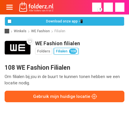
!
Download onze app 📲
Winkels
WE Fashion
Filialen
WE Fashion filialen
Folders
Filialen
108
108 WE Fashion Filialen
Om filialen bij jou in de buurt te kunnen tonen hebben we een
locatie nodig.
Gebruik mijn huidige locatie