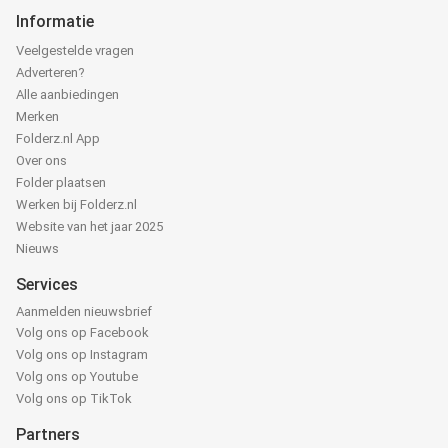
Informatie
Veelgestelde vragen
Adverteren?
Alle aanbiedingen
Merken
Folderz.nl App
Over ons
Folder plaatsen
Werken bij Folderz.nl
Website van het jaar 2025
Nieuws
Services
Aanmelden nieuwsbrief
Volg ons op Facebook
Volg ons op Instagram
Volg ons op Youtube
Volg ons op TikTok
Partners