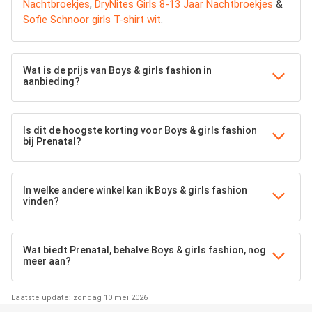
Nachtbroekjes
,
DryNites Girls 8-13 Jaar Nachtbroekjes
&
Sofie Schnoor girls T-shirt wit
.
Wat is de prijs van Boys & girls fashion in
aanbieding?
Is dit de hoogste korting voor Boys & girls fashion
bij Prenatal?
In welke andere winkel kan ik Boys & girls fashion
vinden?
Wat biedt Prenatal, behalve Boys & girls fashion, nog
meer aan?
Laatste update: zondag 10 mei 2026