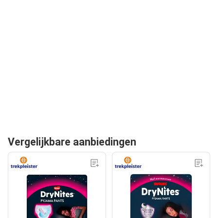
Vergelijkbare aanbiedingen