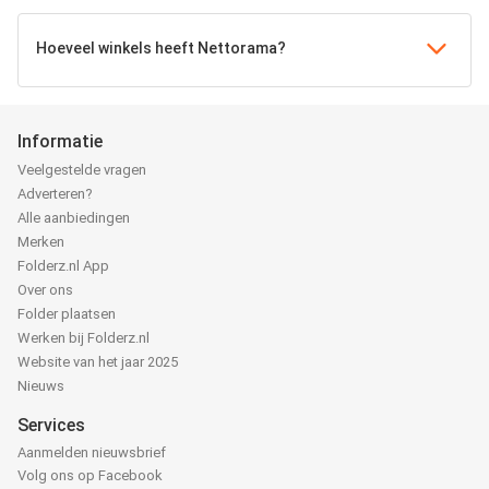
Hoeveel winkels heeft Nettorama?
Informatie
Veelgestelde vragen
Adverteren?
Alle aanbiedingen
Merken
Folderz.nl App
Over ons
Folder plaatsen
Werken bij Folderz.nl
Website van het jaar 2025
Nieuws
Services
Aanmelden nieuwsbrief
Volg ons op Facebook