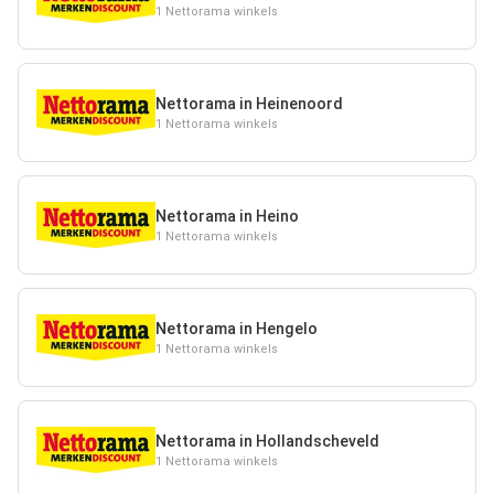
1 Nettorama winkels
Nettorama in Heinenoord
1 Nettorama winkels
Nettorama in Heino
1 Nettorama winkels
Nettorama in Hengelo
1 Nettorama winkels
Nettorama in Hollandscheveld
1 Nettorama winkels