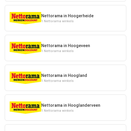
Nettorama in Hoogerheide
1 Nettorama winkels
Nettorama in Hoogeveen
1 Nettorama winkels
Nettorama in Hoogland
1 Nettorama winkels
Nettorama in Hooglanderveen
1 Nettorama winkels