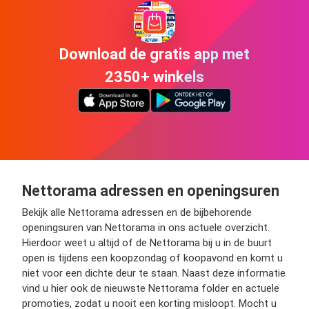
Download de gratis app met
2350+ winkels
Nettorama adressen en openingsuren
Bekijk alle Nettorama adressen en de bijbehorende
openingsuren van Nettorama in ons actuele overzicht.
Hierdoor weet u altijd of de Nettorama bij u in de buurt
open is tijdens een koopzondag of koopavond en komt u
niet voor een dichte deur te staan. Naast deze informatie
vind u hier ook de nieuwste Nettorama folder en actuele
promoties, zodat u nooit een korting misloopt. Mocht u