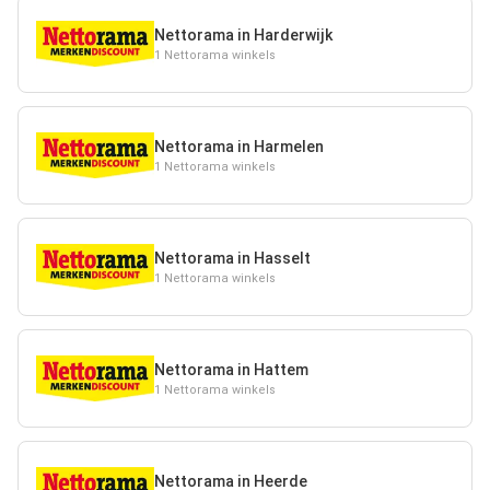
Nettorama in Harderwijk
1 Nettorama winkels
Nettorama in Harmelen
1 Nettorama winkels
Nettorama in Hasselt
1 Nettorama winkels
Nettorama in Hattem
1 Nettorama winkels
Nettorama in Heerde