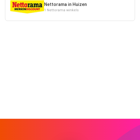
Nettorama in Huizen
1 Nettorama winkels