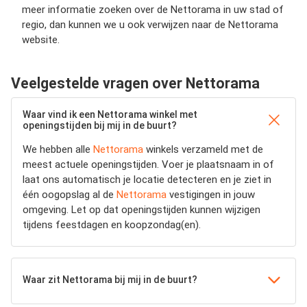
meer informatie zoeken over de Nettorama in uw stad of
regio, dan kunnen we u ook verwijzen naar de Nettorama
website.
Veelgestelde vragen over Nettorama
Waar vind ik een Nettorama winkel met
openingstijden bij mij in de buurt?
We hebben alle
Nettorama
winkels verzameld met de
meest actuele openingstijden.
Voer je plaatsnaam in of
laat ons automatisch je locatie detecteren en je ziet in
één oogopslag al de
Nettorama
vestigingen in jouw
omgeving. Let op dat openingstijden kunnen wijzigen
tijdens feestdagen en koopzondag(en).
Waar zit Nettorama bij mij in de buurt?