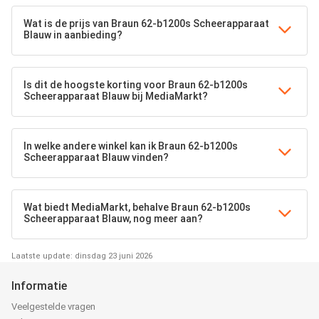
Wat is de prijs van Braun 62-b1200s Scheerapparaat
Blauw in aanbieding?
Is dit de hoogste korting voor Braun 62-b1200s
Scheerapparaat Blauw bij MediaMarkt?
In welke andere winkel kan ik Braun 62-b1200s
Scheerapparaat Blauw vinden?
Wat biedt MediaMarkt, behalve Braun 62-b1200s
Scheerapparaat Blauw, nog meer aan?
Laatste update: dinsdag 23 juni 2026
Informatie
Veelgestelde vragen