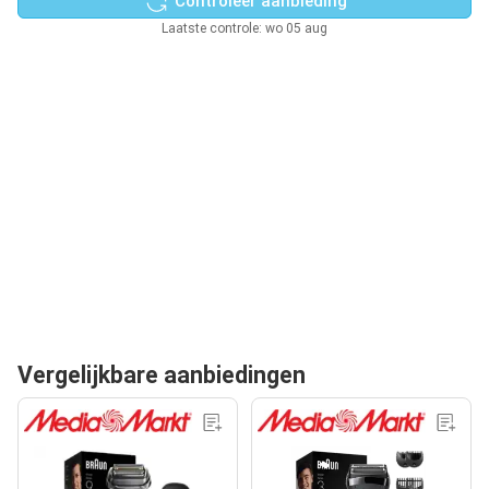
Controleer aanbieding
Laatste controle: wo 05 aug
Vergelijkbare aanbiedingen