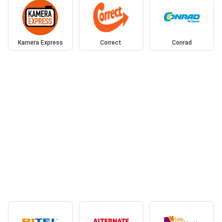
Kamera Express
Correct
Conrad