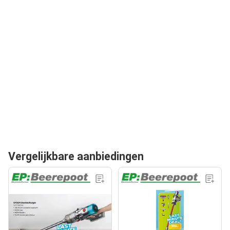
Vergelijkbare aanbiedingen