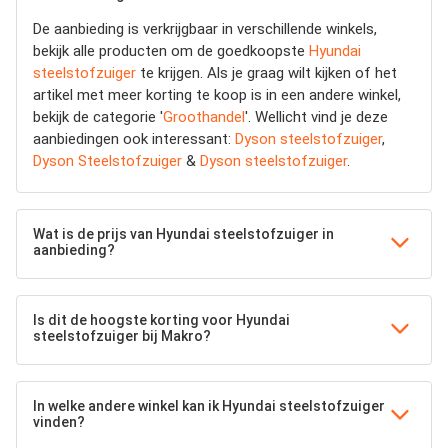
De aanbieding is verkrijgbaar in verschillende winkels,
bekijk alle producten om de goedkoopste
Hyundai
steelstofzuiger
te krijgen. Als je graag wilt kijken of het
artikel met meer korting te koop is in een andere winkel,
bekijk de categorie '
Groothandel
'. Wellicht vind je deze
aanbiedingen ook interessant:
Dyson steelstofzuiger
,
Dyson Steelstofzuiger
&
Dyson steelstofzuiger
.
Wat is de prijs van Hyundai steelstofzuiger in
aanbieding?
Is dit de hoogste korting voor Hyundai
steelstofzuiger bij Makro?
In welke andere winkel kan ik Hyundai steelstofzuiger
vinden?