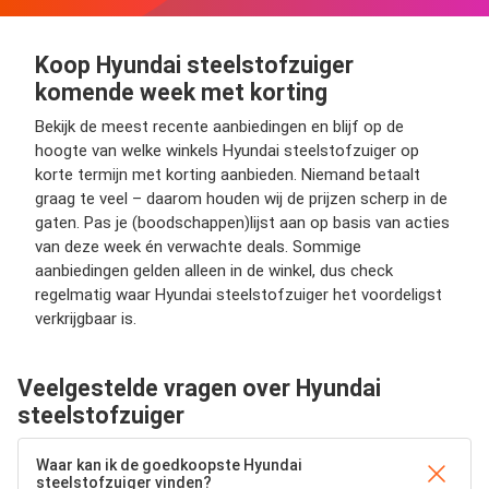
Koop Hyundai steelstofzuiger
komende week met korting
Bekijk de meest recente aanbiedingen en blijf op de
hoogte van welke winkels Hyundai steelstofzuiger op
korte termijn met korting aanbieden. Niemand betaalt
graag te veel – daarom houden wij de prijzen scherp in de
gaten. Pas je (boodschappen)lijst aan op basis van acties
van deze week én verwachte deals. Sommige
aanbiedingen gelden alleen in de winkel, dus check
regelmatig waar Hyundai steelstofzuiger het voordeligst
verkrijgbaar is.
Veelgestelde vragen over Hyundai
steelstofzuiger
Waar kan ik de goedkoopste Hyundai
steelstofzuiger vinden?