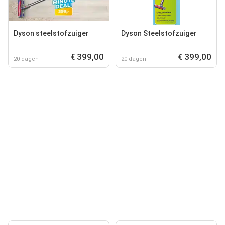
Dyson steelstofzuiger
Dyson Steelstofzuiger
€ 399,00
€ 399,00
20 dagen
20 dagen