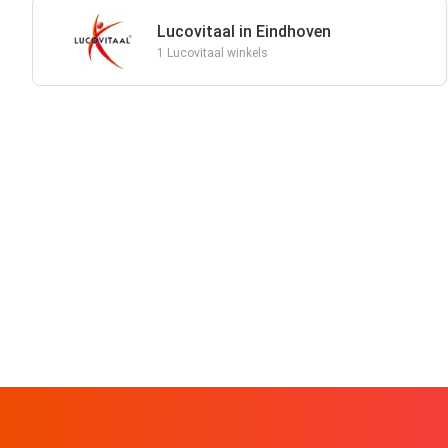
Lucovitaal in Eindhoven
1 Lucovitaal winkels