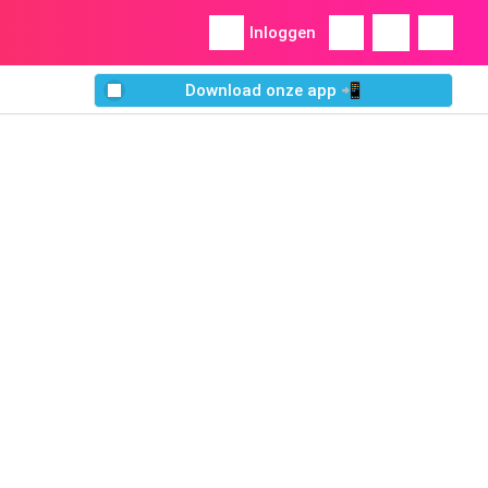
Inloggen
Download onze app 📲