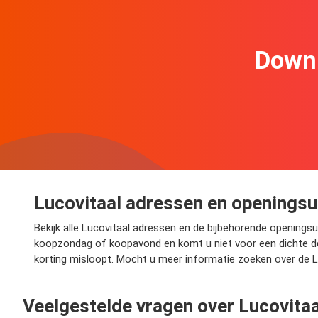
Downl
Lucovitaal adressen en openingsu
Bekijk alle Lucovitaal adressen en de bijbehorende openingsur
koopzondag of koopavond en komt u niet voor een dichte deu
korting misloopt. Mocht u meer informatie zoeken over de Lu
Veelgestelde vragen over Lucovitaa