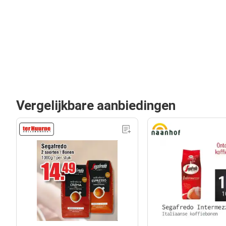
Vergelijkbare aanbiedingen