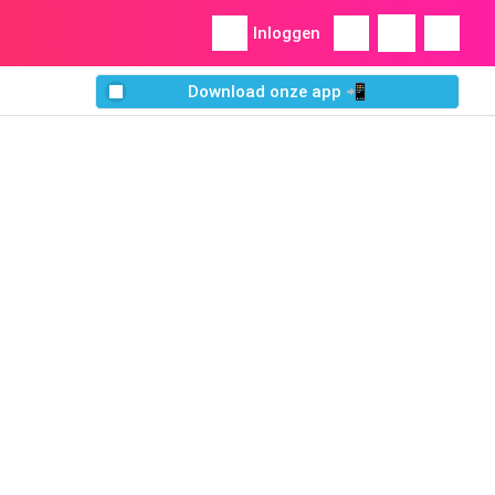
Inloggen
Download onze app 📲