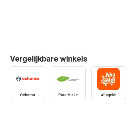
Vergelijkbare winkels
Ochama
Puur Mieke
Ahageldi