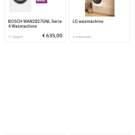
BOSCH WAN2827GNL Serie
LG wasmachine
4 Wasmachine
€ 635,00
11 dagen
3 maanden