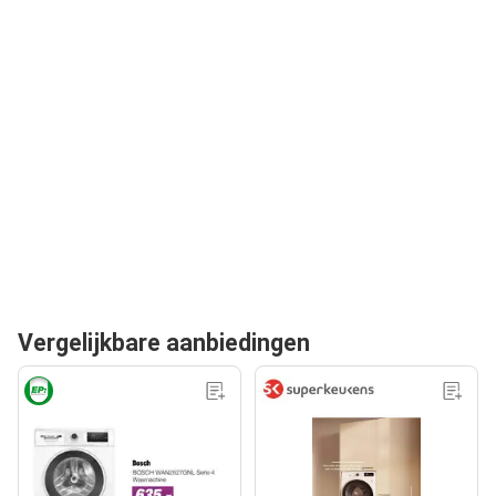
Vergelijkbare aanbiedingen