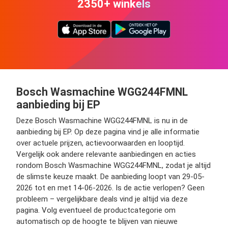
2350+ winkels
Bosch Wasmachine WGG244FMNL
aanbieding bij EP
Deze Bosch Wasmachine WGG244FMNL is nu in de
aanbieding bij EP. Op deze pagina vind je alle informatie
over actuele prijzen, actievoorwaarden en looptijd.
Vergelijk ook andere relevante aanbiedingen en acties
rondom Bosch Wasmachine WGG244FMNL, zodat je altijd
de slimste keuze maakt. De aanbieding loopt van 29-05-
2026 tot en met 14-06-2026. Is de actie verlopen? Geen
probleem – vergelijkbare deals vind je altijd via deze
pagina. Volg eventueel de productcategorie om
automatisch op de hoogte te blijven van nieuwe