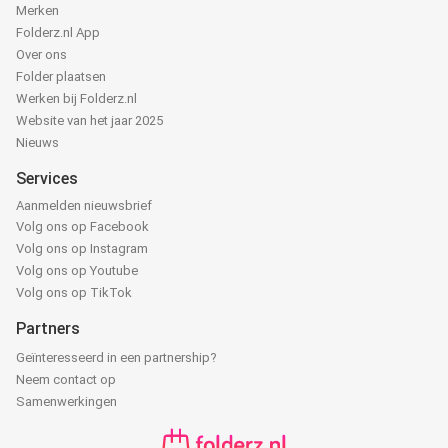
Merken
Folderz.nl App
Over ons
Folder plaatsen
Werken bij Folderz.nl
Website van het jaar 2025
Nieuws
Services
Aanmelden nieuwsbrief
Volg ons op Facebook
Volg ons op Instagram
Volg ons op Youtube
Volg ons op TikTok
Partners
Geïnteresseerd in een partnership?
Neem contact op
Samenwerkingen