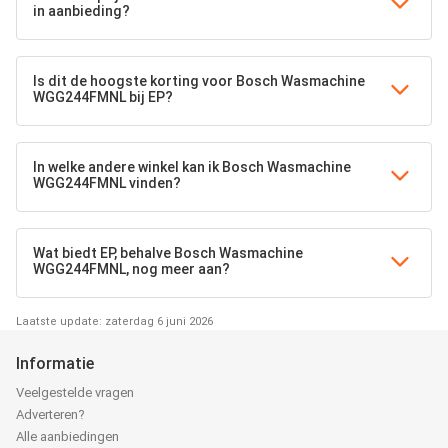
in aanbieding?
Is dit de hoogste korting voor Bosch Wasmachine
WGG244FMNL bij EP?
In welke andere winkel kan ik Bosch Wasmachine
WGG244FMNL vinden?
Wat biedt EP, behalve Bosch Wasmachine
WGG244FMNL, nog meer aan?
Laatste update: zaterdag 6 juni 2026
Informatie
Veelgestelde vragen
Adverteren?
Alle aanbiedingen