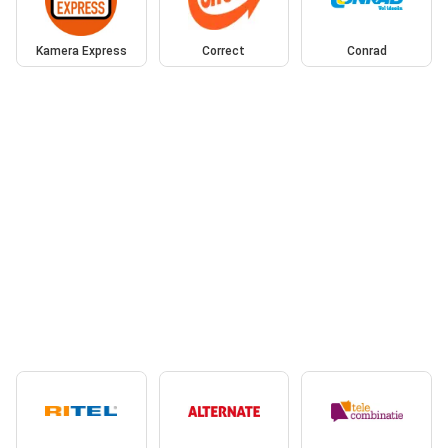
Kamera Express
Correct
Conrad