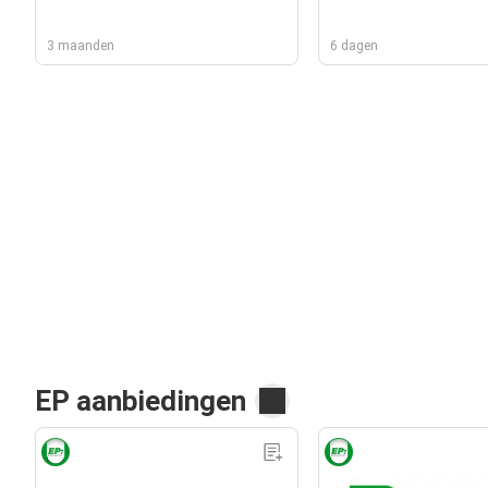
3 maanden
6 dagen
EP aanbiedingen