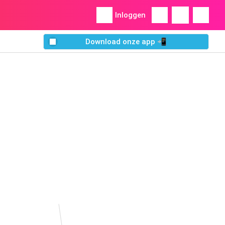
Inloggen
Download onze app 📲