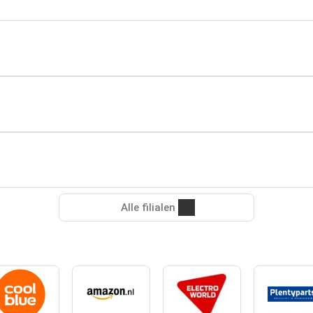
Alle filialen