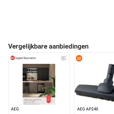
Vergelijkbare aanbiedingen
AEG
AEG AP240