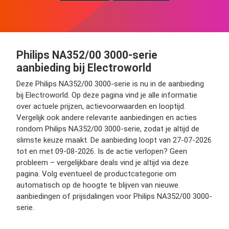
Philips NA352/00 3000-serie
aanbieding bij Electroworld
Deze Philips NA352/00 3000-serie is nu in de aanbieding
bij Electroworld. Op deze pagina vind je alle informatie
over actuele prijzen, actievoorwaarden en looptijd.
Vergelijk ook andere relevante aanbiedingen en acties
rondom Philips NA352/00 3000-serie, zodat je altijd de
slimste keuze maakt. De aanbieding loopt van 27-07-2026
tot en met 09-08-2026. Is de actie verlopen? Geen
probleem – vergelijkbare deals vind je altijd via deze
pagina. Volg eventueel de productcategorie om
automatisch op de hoogte te blijven van nieuwe
aanbiedingen of prijsdalingen voor Philips NA352/00 3000-
serie.