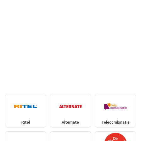
Ritel
Alternate
Telecombinatie