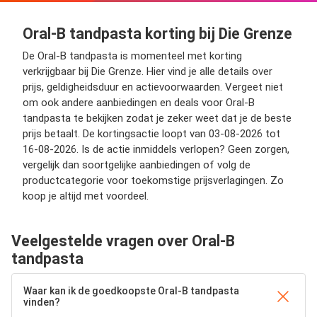
Oral-B tandpasta korting bij Die Grenze
De Oral-B tandpasta is momenteel met korting
verkrijgbaar bij Die Grenze. Hier vind je alle details over
prijs, geldigheidsduur en actievoorwaarden. Vergeet niet
om ook andere aanbiedingen en deals voor Oral-B
tandpasta te bekijken zodat je zeker weet dat je de beste
prijs betaalt. De kortingsactie loopt van 03-08-2026 tot
16-08-2026. Is de actie inmiddels verlopen? Geen zorgen,
vergelijk dan soortgelijke aanbiedingen of volg de
productcategorie voor toekomstige prijsverlagingen. Zo
koop je altijd met voordeel.
Veelgestelde vragen over Oral-B
tandpasta
Waar kan ik de goedkoopste Oral-B tandpasta
vinden?