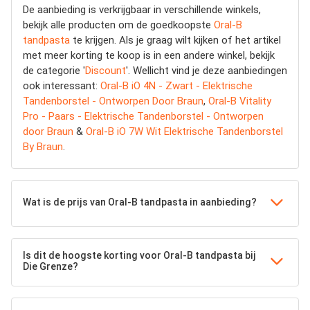
De aanbieding is verkrijgbaar in verschillende winkels,
bekijk alle producten om de goedkoopste
Oral-B
tandpasta
te krijgen. Als je graag wilt kijken of het artikel
met meer korting te koop is in een andere winkel, bekijk
de categorie '
Discount
'. Wellicht vind je deze aanbiedingen
ook interessant:
Oral-B iO 4N - Zwart - Elektrische
Tandenborstel - Ontworpen Door Braun
,
Oral-B Vitality
Pro - Paars - Elektrische Tandenborstel - Ontworpen
door Braun
&
Oral-B iO 7W Wit Elektrische Tandenborstel
By Braun
.
Wat is de prijs van Oral-B tandpasta in aanbieding?
Is dit de hoogste korting voor Oral-B tandpasta bij
Die Grenze?