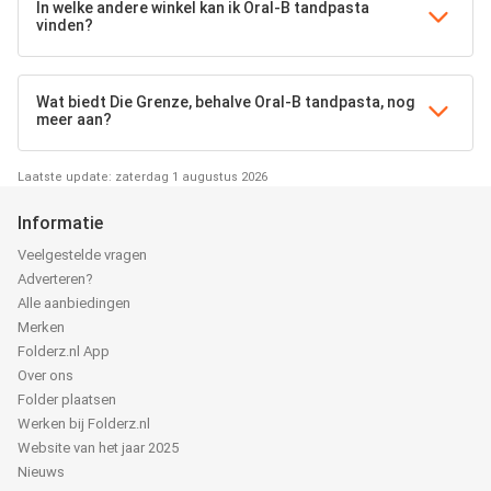
In welke andere winkel kan ik Oral-B tandpasta
vinden?
Wat biedt Die Grenze, behalve Oral-B tandpasta, nog
meer aan?
Laatste update: zaterdag 1 augustus 2026
Informatie
Veelgestelde vragen
Adverteren?
Alle aanbiedingen
Merken
Folderz.nl App
Over ons
Folder plaatsen
Werken bij Folderz.nl
Website van het jaar 2025
Nieuws