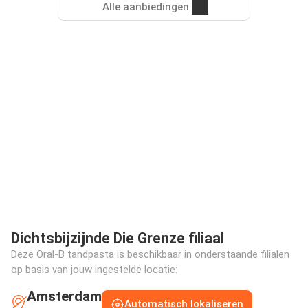
Alle aanbiedingen
Dichtsbijzijnde Die Grenze filiaal
Deze Oral-B tandpasta is beschikbaar in onderstaande filialen
op basis van jouw ingestelde locatie:
Amsterdam
Automatisch lokaliseren