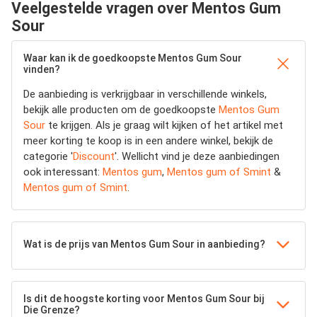
Veelgestelde vragen over Mentos Gum
Sour
Waar kan ik de goedkoopste Mentos Gum Sour
vinden?
De aanbieding is verkrijgbaar in verschillende winkels,
bekijk alle producten om de goedkoopste
Mentos Gum
Sour
te krijgen. Als je graag wilt kijken of het artikel met
meer korting te koop is in een andere winkel, bekijk de
categorie '
Discount
'. Wellicht vind je deze aanbiedingen
ook interessant:
Mentos gum
,
Mentos gum of Smint
&
Mentos gum of Smint
.
Wat is de prijs van Mentos Gum Sour in aanbieding?
Is dit de hoogste korting voor Mentos Gum Sour bij
Die Grenze?