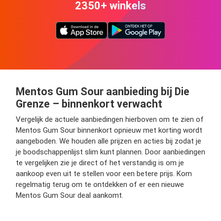
2350+ winkels
Mentos Gum Sour aanbieding bij Die
Grenze – binnenkort verwacht
Vergelijk de actuele aanbiedingen hierboven om te zien of
Mentos Gum Sour binnenkort opnieuw met korting wordt
aangeboden. We houden alle prijzen en acties bij zodat je
je boodschappenlijst slim kunt plannen. Door aanbiedingen
te vergelijken zie je direct of het verstandig is om je
aankoop even uit te stellen voor een betere prijs. Kom
regelmatig terug om te ontdekken of er een nieuwe
Mentos Gum Sour deal aankomt.