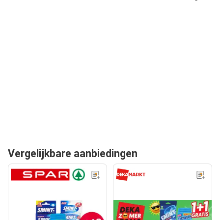
Vergelijkbare aanbiedingen