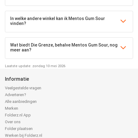
In welke andere winkel kan ik Mentos Gum Sour
vinden?
Wat biedt Die Grenze, behalve Mentos Gum Sour, nog
meer aan?
Laatste update: zondag 10 mei 2026
Informatie
Veelgestelde vragen
Adverteren?
Alle aanbiedingen
Merken
Folderz.nl App
Over ons
Folder plaatsen
Werken bij Folderz.nl