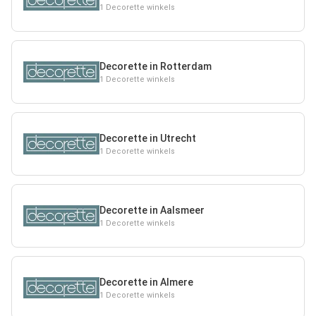
1 Decorette winkels
Decorette in Rotterdam
1 Decorette winkels
Decorette in Utrecht
1 Decorette winkels
Decorette in Aalsmeer
1 Decorette winkels
Decorette in Almere
1 Decorette winkels