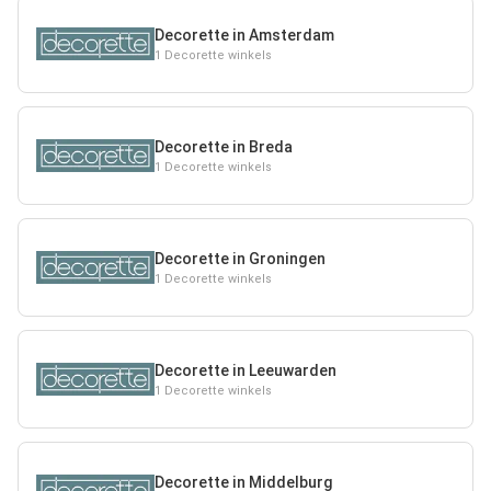
Decorette in Amsterdam
1 Decorette winkels
Decorette in Breda
1 Decorette winkels
Decorette in Groningen
1 Decorette winkels
Decorette in Leeuwarden
1 Decorette winkels
Decorette in Middelburg