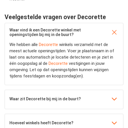
Veelgestelde vragen over Decorette
Waar vind ik een Decorette winkel met
openingstijden bij mij in de buurt?
We hebben alle
Decorette
winkels verzameld met de
meest actuele openingstijden.
Voer je plaatsnaam in of
laat ons automatisch je locatie detecteren en je ziet in
één oogopslag al de
Decorette
vestigingen in jouw
omgeving. Let op dat openingstijden kunnen wijzigen
tijdens feestdagen en koopzondag(en).
Waar zit Decorette bij mij in de buurt?
Hoeveel winkels heeft Decorette?