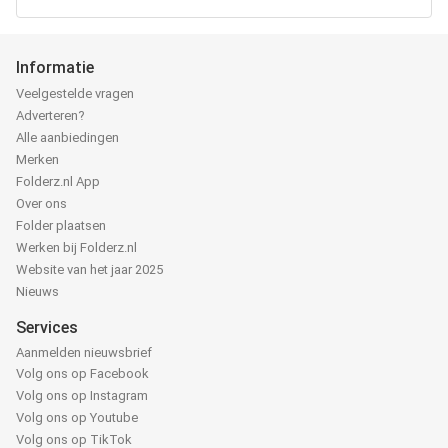
Informatie
Veelgestelde vragen
Adverteren?
Alle aanbiedingen
Merken
Folderz.nl App
Over ons
Folder plaatsen
Werken bij Folderz.nl
Website van het jaar 2025
Nieuws
Services
Aanmelden nieuwsbrief
Volg ons op Facebook
Volg ons op Instagram
Volg ons op Youtube
Volg ons op TikTok