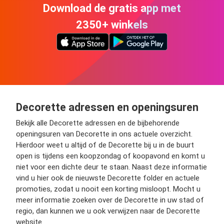
Download de gratis app met
2350+ winkels
Decorette adressen en openingsuren
Bekijk alle Decorette adressen en de bijbehorende
openingsuren van Decorette in ons actuele overzicht.
Hierdoor weet u altijd of de Decorette bij u in de buurt
open is tijdens een koopzondag of koopavond en komt u
niet voor een dichte deur te staan. Naast deze informatie
vind u hier ook de nieuwste Decorette folder en actuele
promoties, zodat u nooit een korting misloopt. Mocht u
meer informatie zoeken over de Decorette in uw stad of
regio, dan kunnen we u ook verwijzen naar de Decorette
website.