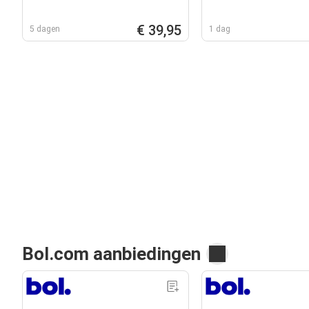
€ 39,95
5 dagen
1 dag
Bol.com aanbiedingen