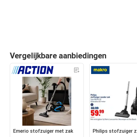
Vergelijkbare aanbiedingen
Emerio stofzuiger met zak
Philips stofzuiger 