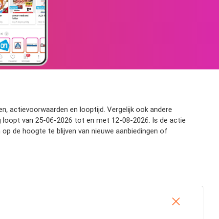
zen, actievoorwaarden en looptijd. Vergelijk ook andere
g loopt van 25-06-2026 tot en met 12-08-2026. Is de actie
h op de hoogte te blijven van nieuwe aanbiedingen of