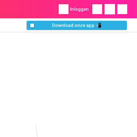
Inloggen
Download onze app 📲