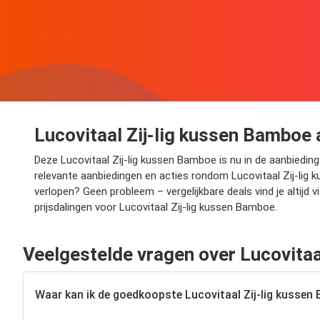
Lucovitaal Zij-lig kussen Bamboe 
Deze Lucovitaal Zij-lig kussen Bamboe is nu in de aanbieding 
relevante aanbiedingen en acties rondom Lucovitaal Zij-lig 
verlopen? Geen probleem – vergelijkbare deals vind je altij
prijsdalingen voor Lucovitaal Zij-lig kussen Bamboe.
Veelgestelde vragen over Lucovitaa
Waar kan ik de goedkoopste Lucovitaal Zij-lig kussen