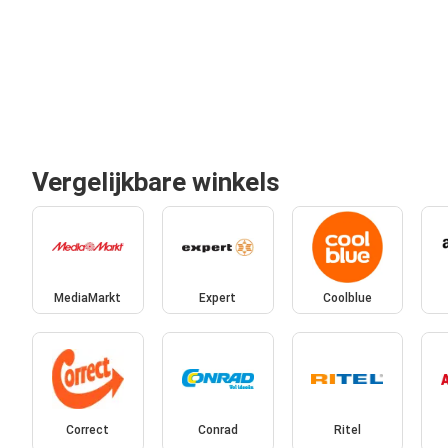
Vergelijkbare winkels
MediaMarkt
Expert
Coolblue
Correct
Conrad
Ritel