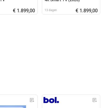
€ 1.899,00
€ 1.899,00
13 dagen