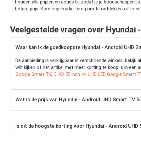
houden alle prijzen en acties bij zodat je je boodschappenlijs
betere prijs. Kom regelmatig terug om te ontdekken of er 
Veelgestelde vragen over Hyundai 
Waar kan ik de goedkoopste Hyundai - Android UHD S
De aanbieding is verkrijgbaar in verschillende winkels, beki
wilt kijken of het artikel met meer korting te koop is in een a
Google Smart TV
,
CHiQ 55 inch 4K UHD LED Google Smart 
Wat is de prijs van Hyundai - Android UHD Smart TV 5
Is dit de hoogste korting voor Hyundai - Android UHD