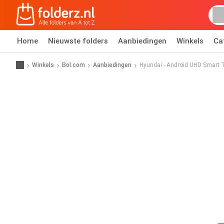
Home
Nieuwste folders
Aanbiedingen
Winkels
Ca
Winkels
Bol.com
Aanbiedingen
Hyundai - Android UHD Smart 