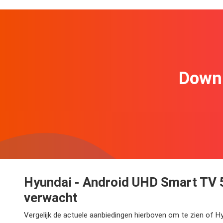
Downl
Hyundai - Android UHD Smart TV 5
verwacht
Vergelijk de actuele aanbiedingen hierboven om te zien of