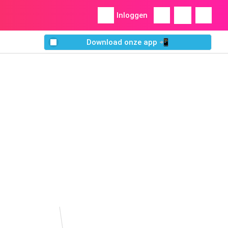
Inloggen
Download onze app 📲