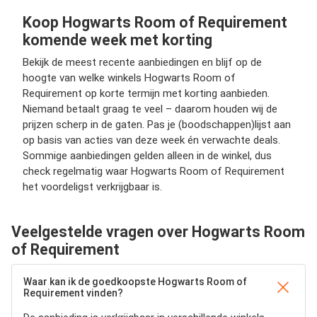
Koop Hogwarts Room of Requirement
komende week met korting
Bekijk de meest recente aanbiedingen en blijf op de
hoogte van welke winkels Hogwarts Room of
Requirement op korte termijn met korting aanbieden.
Niemand betaalt graag te veel – daarom houden wij de
prijzen scherp in de gaten. Pas je (boodschappen)lijst aan
op basis van acties van deze week én verwachte deals.
Sommige aanbiedingen gelden alleen in de winkel, dus
check regelmatig waar Hogwarts Room of Requirement
het voordeligst verkrijgbaar is.
Veelgestelde vragen over Hogwarts Room
of Requirement
Waar kan ik de goedkoopste Hogwarts Room of
Requirement vinden?