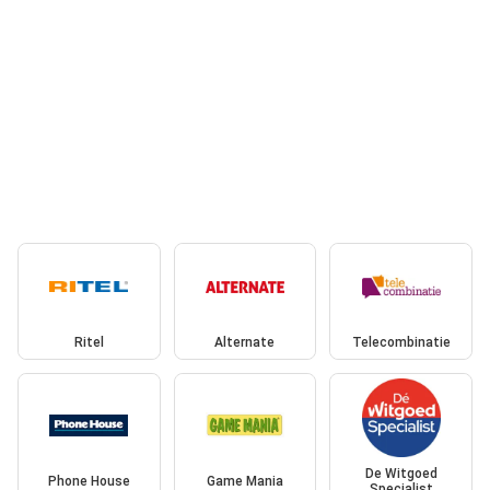
Ritel
Alternate
Telecombinatie
De Witgoed
Phone House
Game Mania
Specialist