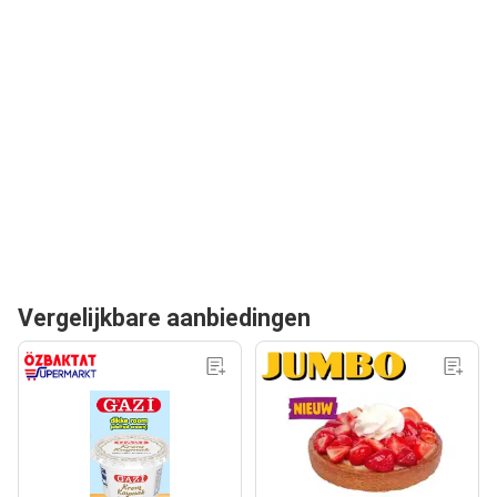
Vergelijkbare aanbiedingen