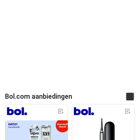
Bol.com aanbiedingen