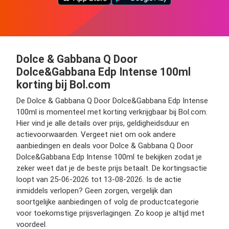
Dolce & Gabbana Q Door
Dolce&Gabbana Edp Intense 100ml
korting bij Bol.com
De Dolce & Gabbana Q Door Dolce&Gabbana Edp Intense
100ml is momenteel met korting verkrijgbaar bij Bol.com.
Hier vind je alle details over prijs, geldigheidsduur en
actievoorwaarden. Vergeet niet om ook andere
aanbiedingen en deals voor Dolce & Gabbana Q Door
Dolce&Gabbana Edp Intense 100ml te bekijken zodat je
zeker weet dat je de beste prijs betaalt. De kortingsactie
loopt van 25-06-2026 tot 13-08-2026. Is de actie
inmiddels verlopen? Geen zorgen, vergelijk dan
soortgelijke aanbiedingen of volg de productcategorie
voor toekomstige prijsverlagingen. Zo koop je altijd met
voordeel.