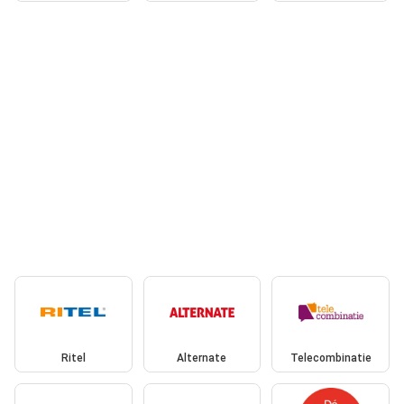
Ritel
Alternate
Telecombinatie