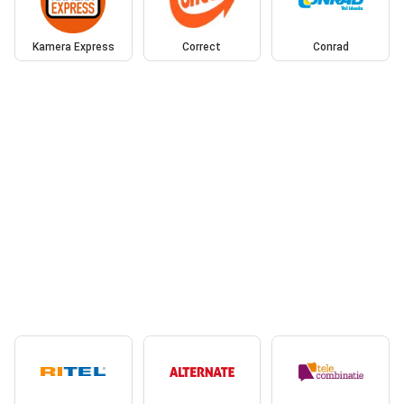
Kamera Express
Correct
Conrad