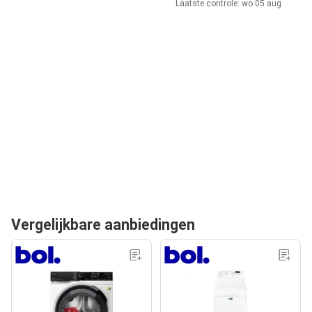
Laatste controle: wo 05 aug
Vergelijkbare aanbiedingen