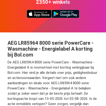
2350+ winkels
AEG LR85964 8000 serie PowerCare -
Wasmachine - Energielabel A korting
bij Bol.com
De AEG LR85964 8000 serie PowerCare - Wasmachine -
Energielabel A is momenteel met korting verkrijgbaar bij
Bol.com. Hier vind je alle details over prijs, geldigheidsduur
en actievoorwaarden. Vergeet niet om ook andere
aanbiedingen en deals voor AEG LR85964 8000 serie
PowerCare - Wasmachine - Energielabel A te bekijken
zodat je zeker weet dat je de beste prijs betaalt. De
kortingsactie loopt van 13-05-2026 tot 03-08-2026. Is de
actie inmiddels verlopen? Geen zorgen, vergelijk dan