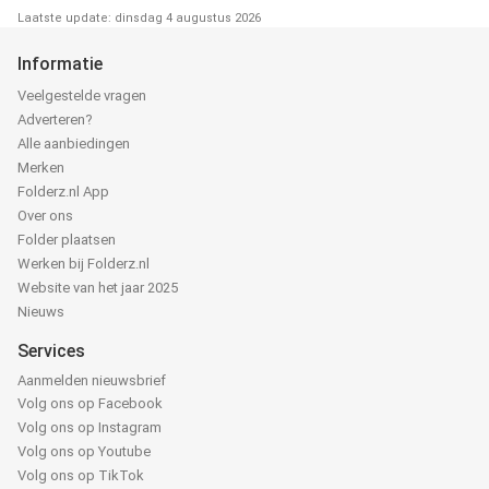
Laatste update: dinsdag 4 augustus 2026
Informatie
Veelgestelde vragen
Adverteren?
Alle aanbiedingen
Merken
Folderz.nl App
Over ons
Folder plaatsen
Werken bij Folderz.nl
Website van het jaar 2025
Nieuws
Services
Aanmelden nieuwsbrief
Volg ons op Facebook
Volg ons op Instagram
Volg ons op Youtube
Volg ons op TikTok