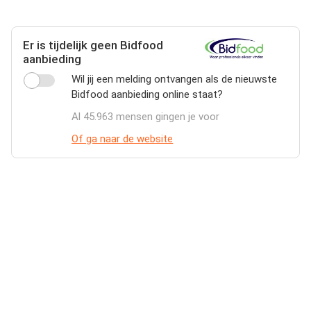
Er is tijdelijk geen Bidfood
aanbieding
Wil jij een melding ontvangen als de nieuwste
Bidfood aanbieding online staat?
Al 45.963 mensen gingen je voor
Of ga naar de website