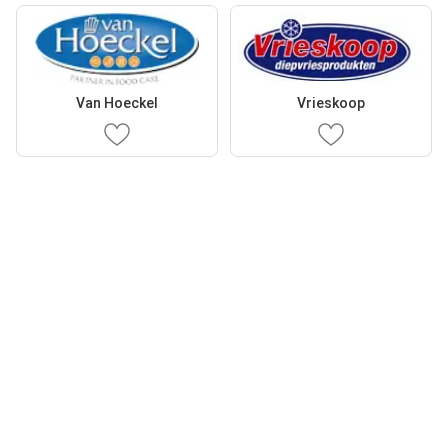
Van Hoeckel
Vrieskoop