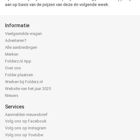
aan op basis van de prijzen van deze én volgende week.
Informatie
Veelgestelde vragen
Adverteren?
Alle aanbiedingen
Merken
Folderz.nl App
Over ons
Folder plaatsen
Werken bij Folderz.nl
Website van het jaar 2025
Nieuws
Services
Aanmelden nieuwsbrief
Volg ons op Facebook
Volg ons op Instagram
Volg ons op Youtube