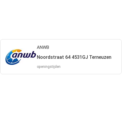
ANWB
Noordstraat 64 4531GJ Terneuzen
openingstijden