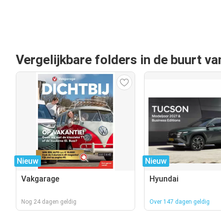
Vergelijkbare folders in de buurt v
Nieuw
Nieuw
Vakgarage
Hyundai
Nog 24 dagen geldig
Over 147 dagen geldig