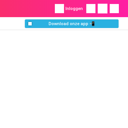
Inloggen
Download onze app 📲