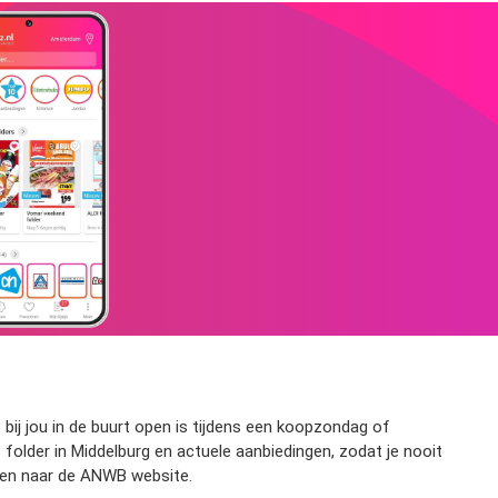
bij jou in de buurt open is tijdens een koopzondag of
folder in Middelburg en actuele aanbiedingen, zodat je nooit
jzen naar de ANWB website.