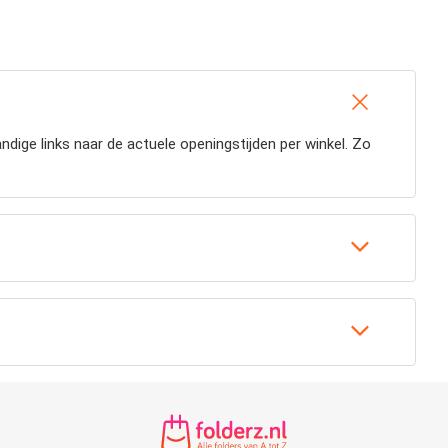
andige links naar de actuele openingstijden per winkel. Zo