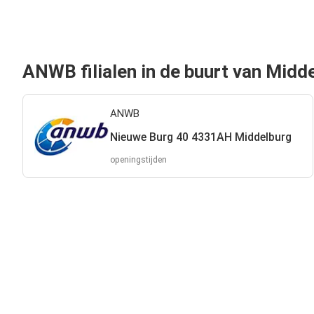
ANWB filialen in de buurt van Midd
ANWB
Nieuwe Burg 40 4331AH Middelburg
openingstijden