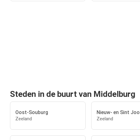
Steden in de buurt van Middelburg
Oost-Souburg
Nieuw- en Sint Joo
Zeeland
Zeeland