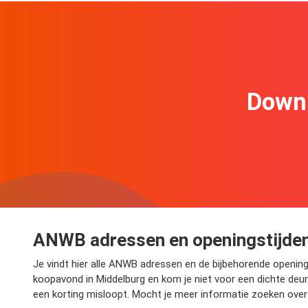
Downl
ANWB adressen en openingstijden
Je vindt hier alle ANWB adressen en de bijbehorende openings
koopavond in Middelburg en kom je niet voor een dichte deur
een korting misloopt. Mocht je meer informatie zoeken over