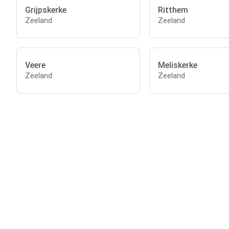
Grijpskerke
Ritthem
Zeeland
Zeeland
Veere
Meliskerke
Zeeland
Zeeland