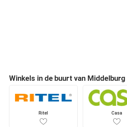
Winkels in de buurt van Middelburg
Ritel
Casa