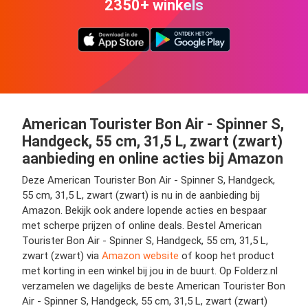
2350+ winkels
American Tourister Bon Air - Spinner S,
Handgeck, 55 cm, 31,5 L, zwart (zwart)
aanbieding en online acties bij Amazon
Deze American Tourister Bon Air - Spinner S, Handgeck,
55 cm, 31,5 L, zwart (zwart) is nu in de aanbieding bij
Amazon. Bekijk ook andere lopende acties en bespaar
met scherpe prijzen of online deals. Bestel American
Tourister Bon Air - Spinner S, Handgeck, 55 cm, 31,5 L,
zwart (zwart) via
Amazon website
of koop het product
met korting in een winkel bij jou in de buurt. Op Folderz.nl
verzamelen we dagelijks de beste American Tourister Bon
Air - Spinner S, Handgeck, 55 cm, 31,5 L, zwart (zwart)