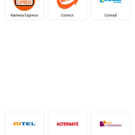
Kamera Express
Correct
Conrad