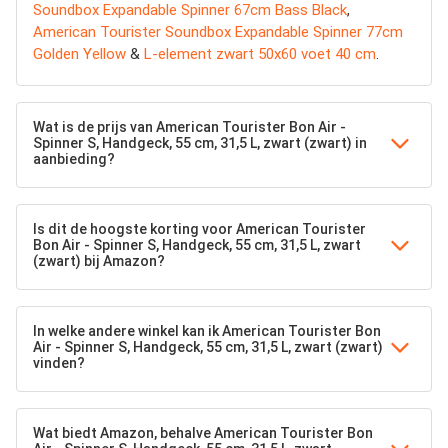
Soundbox Expandable Spinner 67cm Bass Black
,
American Tourister Soundbox Expandable Spinner 77cm
Golden Yellow
&
L-element zwart 50x60 voet 40 cm
.
Wat is de prijs van American Tourister Bon Air -
Spinner S, Handgeck, 55 cm, 31,5 L, zwart (zwart) in
aanbieding?
Is dit de hoogste korting voor American Tourister
Bon Air - Spinner S, Handgeck, 55 cm, 31,5 L, zwart
(zwart) bij Amazon?
In welke andere winkel kan ik American Tourister Bon
Air - Spinner S, Handgeck, 55 cm, 31,5 L, zwart (zwart)
vinden?
Wat biedt Amazon, behalve American Tourister Bon