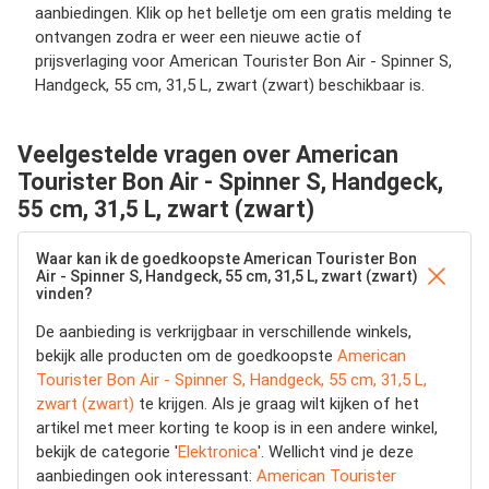
aanbiedingen. Klik op het belletje om een gratis melding te
ontvangen zodra er weer een nieuwe actie of
prijsverlaging voor American Tourister Bon Air - Spinner S,
Handgeck, 55 cm, 31,5 L, zwart (zwart) beschikbaar is.
Veelgestelde vragen over American
Tourister Bon Air - Spinner S, Handgeck,
55 cm, 31,5 L, zwart (zwart)
Waar kan ik de goedkoopste American Tourister Bon
Air - Spinner S, Handgeck, 55 cm, 31,5 L, zwart (zwart)
vinden?
De aanbieding is verkrijgbaar in verschillende winkels,
bekijk alle producten om de goedkoopste
American
Tourister Bon Air - Spinner S, Handgeck, 55 cm, 31,5 L,
zwart (zwart)
te krijgen. Als je graag wilt kijken of het
artikel met meer korting te koop is in een andere winkel,
bekijk de categorie '
Elektronica
'. Wellicht vind je deze
aanbiedingen ook interessant:
American Tourister