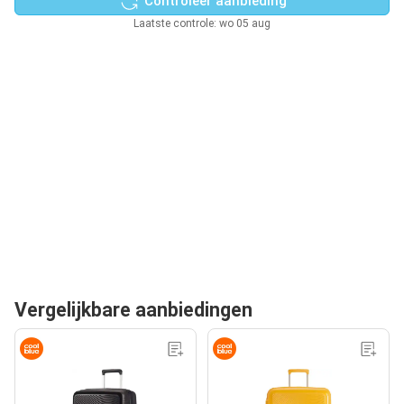
Controleer aanbieding
Laatste controle: wo 05 aug
Vergelijkbare aanbiedingen