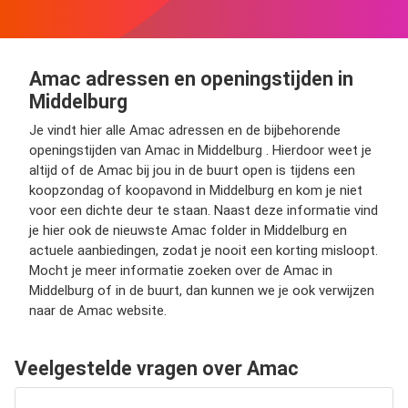
Amac adressen en openingstijden in
Middelburg
Je vindt hier alle Amac adressen en de bijbehorende
openingstijden van Amac in Middelburg . Hierdoor weet je
altijd of de Amac bij jou in de buurt open is tijdens een
koopzondag of koopavond in Middelburg en kom je niet
voor een dichte deur te staan. Naast deze informatie vind
je hier ook de nieuwste Amac folder in Middelburg en
actuele aanbiedingen, zodat je nooit een korting misloopt.
Mocht je meer informatie zoeken over de Amac in
Middelburg of in de buurt, dan kunnen we je ook verwijzen
naar de Amac website.
Veelgestelde vragen over Amac