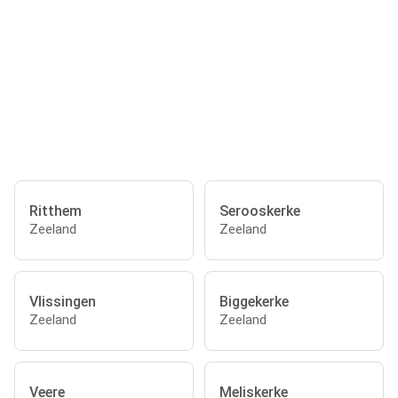
Ritthem
Serooskerke
Zeeland
Zeeland
Vlissingen
Biggekerke
Zeeland
Zeeland
Veere
Meliskerke