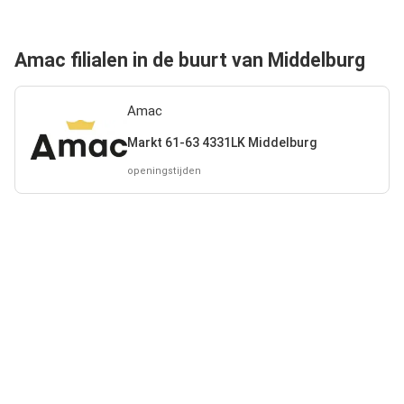
Amac filialen in de buurt van Middelburg
Amac
Markt 61-63 4331LK Middelburg
openingstijden