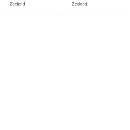
Zeeland
Zeeland