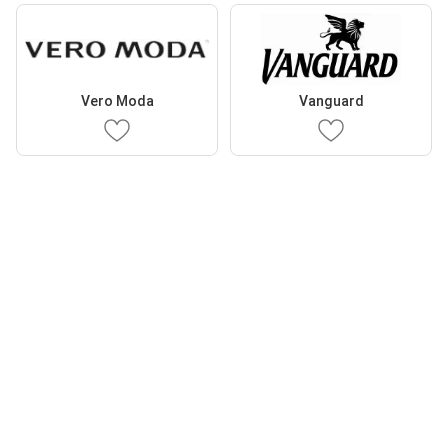
Vero Moda
Vanguard