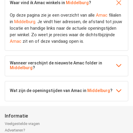
Waar vind ik Amac winkels in
Middelburg
?
Op deze pagina zie je een overzicht van alle
Amac
filialen
in
Middelburg
. Je vindt hier adressen, de afstand tot jouw
locatie en handige links naar de actuele openingstijden
per winkel. Zo weet je precies waar de dichtstbijzijnde
Amac
zit en of deze vandaag open is.
Wanneer verschijnt de nieuwste Amac folder in
Middelburg
?
Wat zijn de openingstijden van Amac in
Middelburg
?
Informatie
Veelgestelde vragen
Adverteren?