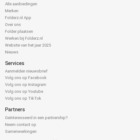
Alle aanbiedingen
Merken
Folderz.nl App
Over ons
Folder plaatsen
Werken bij Folderz.nl
Website van het jaar 2025
Nieuws
Services
Aanmelden nieuwsbrief
Volg ons op Facebook
Volg ons op Instagram
Volg ons op Youtube
Volg ons op TikTok
Partners
Geïnteresseerd in een partnership?
Neem contact op
Samenwerkingen