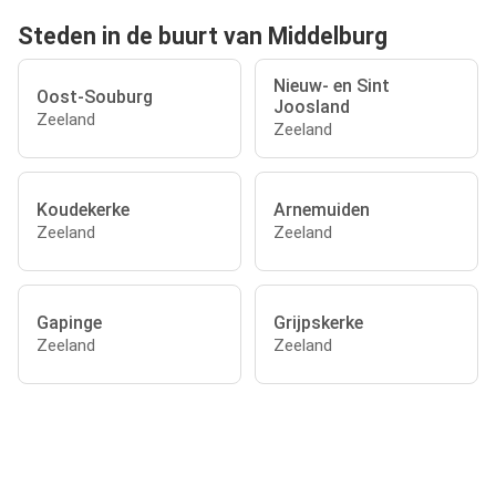
Steden in de buurt van Middelburg
Nieuw- en Sint
Oost-Souburg
Joosland
Zeeland
Zeeland
Koudekerke
Arnemuiden
Zeeland
Zeeland
Gapinge
Grijpskerke
Zeeland
Zeeland